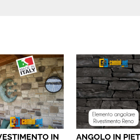
VESTIMENTO IN
ANGOLO IN PIE