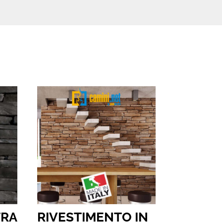
TRA
RIVESTIMENTO IN