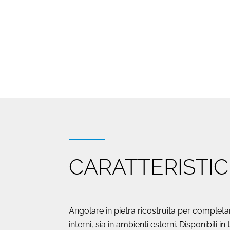
CARATTERISTI
Angolare in pietra ricostruita per completa
interni, sia in ambienti esterni. Disponibili 