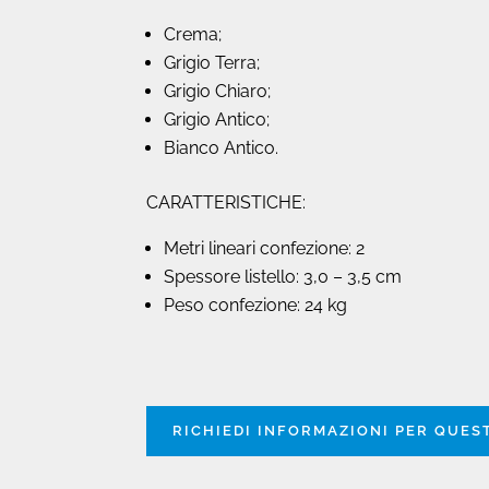
Crema;
Grigio Terra;
Grigio Chiaro;
Grigio Antico;
Bianco Antico.
CARATTERISTICHE:
Metri lineari confezione: 2
Spessore listello: 3,0 – 3,5 cm
Peso confezione: 24 kg
RICHIEDI INFORMAZIONI PER QUE