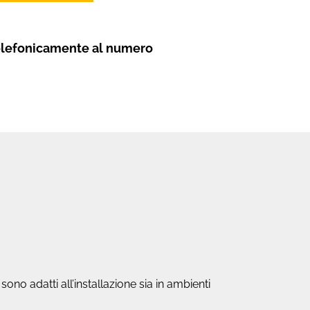
elefonicamente al numero
o adatti all’installazione sia in ambienti