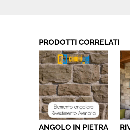
PRODOTTI CORRELATI
ANGOLO IN PIETRA
RI