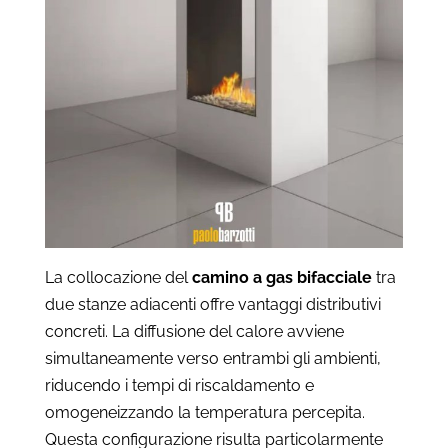
La collocazione del
camino a gas bifacciale
tra
due stanze adiacenti offre vantaggi distributivi
concreti. La diffusione del calore avviene
simultaneamente verso entrambi gli ambienti,
riducendo i tempi di riscaldamento e
omogeneizzando la temperatura percepita.
Questa configurazione risulta particolarmente