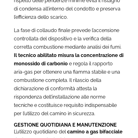
rispetto delle pendenze minime evita il ristagno
di condensa all’interno del condotto e preserva
l’efficienza dello scarico.
La fase di collaudo finale prevede l’accensione
controllata del dispositivo e la verifica della
corretta combustione mediante analisi dei fumi.
Il tecnico abilitato misura la concentrazione di
monossido di carbonio
e regola il rapporto
aria-gas per ottenere una fiamma stabile e una
combustione completa. Il rilascio della
dichiarazione di conformità attesta la
rispondenza dell’installazione alle norme
tecniche e costituisce requisito indispensabile
per l’utilizzo del camino in sicurezza.
GESTIONE QUOTIDIANA E MANUTENZIONE
L’utilizzo quotidiano del
camino a gas bifacciale