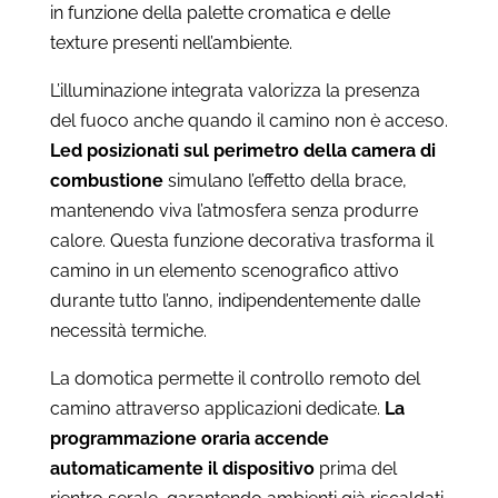
in funzione della palette cromatica e delle
texture presenti nell’ambiente.
L’illuminazione integrata valorizza la presenza
del fuoco anche quando il camino non è acceso.
Led posizionati sul perimetro della camera di
combustione
simulano l’effetto della brace,
mantenendo viva l’atmosfera senza produrre
calore. Questa funzione decorativa trasforma il
camino in un elemento scenografico attivo
durante tutto l’anno, indipendentemente dalle
necessità termiche.
La domotica permette il controllo remoto del
camino attraverso applicazioni dedicate.
La
programmazione oraria accende
automaticamente il dispositivo
prima del