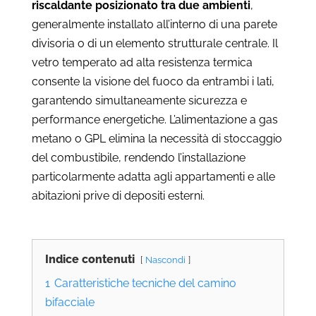
riscaldante posizionato tra due ambienti
,
generalmente installato all’interno di una parete
divisoria o di un elemento strutturale centrale. Il
vetro temperato ad alta resistenza termica
consente la visione del fuoco da entrambi i lati,
garantendo simultaneamente sicurezza e
performance energetiche. L’alimentazione a gas
metano o GPL elimina la necessità di stoccaggio
del combustibile, rendendo l’installazione
particolarmente adatta agli appartamenti e alle
abitazioni prive di depositi esterni.
Indice contenuti
Nascondi
1
Caratteristiche tecniche del camino
bifacciale