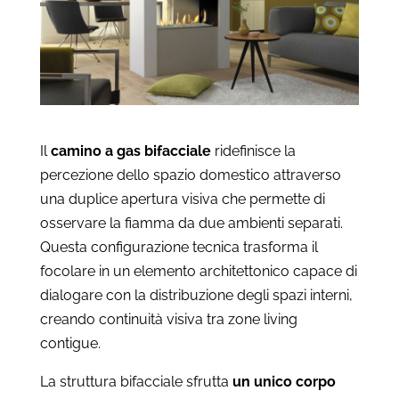
Il
camino a gas bifacciale
ridefinisce la
percezione dello spazio domestico attraverso
una duplice apertura visiva che permette di
osservare la fiamma da due ambienti separati.
Questa configurazione tecnica trasforma il
focolare in un elemento architettonico capace di
dialogare con la distribuzione degli spazi interni,
creando continuità visiva tra zone living
contigue.
La struttura bifacciale sfrutta
un unico corpo