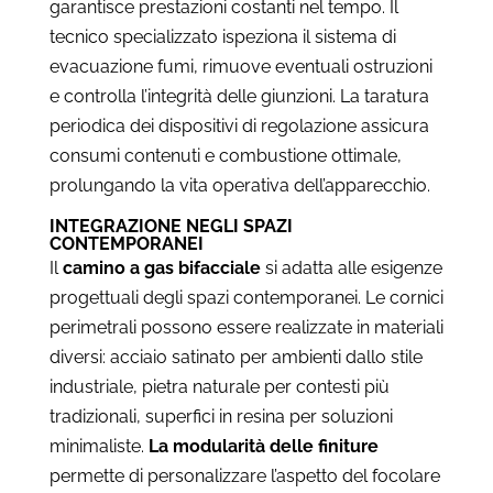
garantisce prestazioni costanti nel tempo. Il
tecnico specializzato ispeziona il sistema di
evacuazione fumi, rimuove eventuali ostruzioni
e controlla l’integrità delle giunzioni. La taratura
periodica dei dispositivi di regolazione assicura
consumi contenuti e combustione ottimale,
prolungando la vita operativa dell’apparecchio.
INTEGRAZIONE NEGLI SPAZI
CONTEMPORANEI
Il
camino a gas bifacciale
si adatta alle esigenze
progettuali degli spazi contemporanei. Le cornici
perimetrali possono essere realizzate in materiali
diversi: acciaio satinato per ambienti dallo stile
industriale, pietra naturale per contesti più
tradizionali, superfici in resina per soluzioni
minimaliste.
La modularità delle finiture
permette di personalizzare l’aspetto del focolare