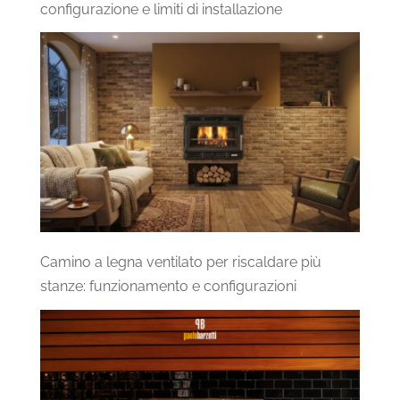
configurazione e limiti di installazione
Camino a legna ventilato per riscaldare più
stanze: funzionamento e configurazioni