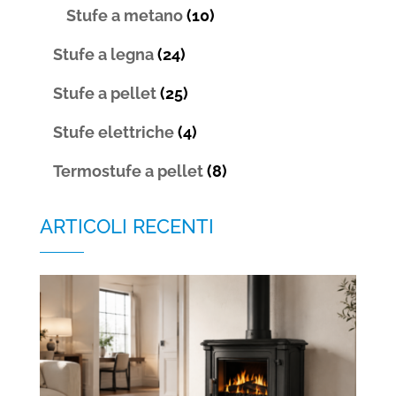
Stufe a metano
(10)
Stufe a legna
(24)
Stufe a pellet
(25)
Stufe elettriche
(4)
Termostufe a pellet
(8)
ARTICOLI RECENTI