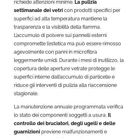
richiede attenzioni minime.
La pulizia
settimanale dei vetri
con prodotti specifici per
superfici ad alta temperatura mantiene la
trasparenza e la visibilità della fiamma.
L’accumulo di polvere sui pannelli esterni
compromette l’estetica ma può essere rimosso
agevolmente con panni in microfibra
leggermente umidi. Durante i mesi di inutilizzo, la
copertura delle aperture vetrate protegge le
superfici interne dall’accumulo di particelle e
riduce gli interventi di pulizia alla riaccensione
stagionale.
La manutenzione annuale programmata verifica
lo stato dei componenti soggetti a usura.
Il
controllo dei bruciatori, degli ugelli e delle
guarnizioni
previene malfunzionamenti e