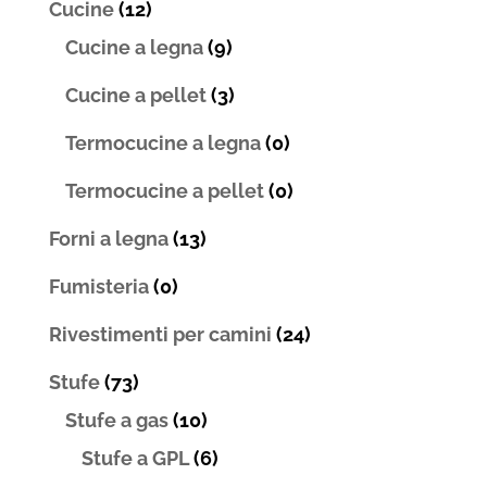
Cucine
(12)
Cucine a legna
(9)
Cucine a pellet
(3)
Termocucine a legna
(0)
Termocucine a pellet
(0)
Forni a legna
(13)
Fumisteria
(0)
Rivestimenti per camini
(24)
Stufe
(73)
Stufe a gas
(10)
Stufe a GPL
(6)