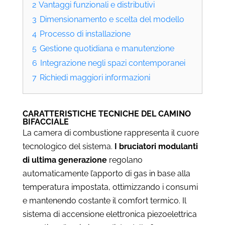
2
Vantaggi funzionali e distributivi
3
Dimensionamento e scelta del modello
4
Processo di installazione
5
Gestione quotidiana e manutenzione
6
Integrazione negli spazi contemporanei
7
Richiedi maggiori informazioni
CARATTERISTICHE TECNICHE DEL CAMINO
BIFACCIALE
La camera di combustione rappresenta il cuore
tecnologico del sistema.
I bruciatori modulanti
di ultima generazione
regolano
automaticamente l’apporto di gas in base alla
temperatura impostata, ottimizzando i consumi
e mantenendo costante il comfort termico. Il
sistema di accensione elettronica piezoelettrica