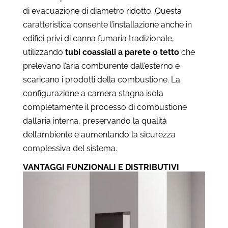
di evacuazione di diametro ridotto. Questa
caratteristica consente l’installazione anche in
edifici privi di canna fumaria tradizionale,
utilizzando
tubi coassiali a parete o tetto
che
prelevano l’aria comburente dall’esterno e
scaricano i prodotti della combustione. La
configurazione a camera stagna isola
completamente il processo di combustione
dall’aria interna, preservando la qualità
dell’ambiente e aumentando la sicurezza
complessiva del sistema.
VANTAGGI FUNZIONALI E DISTRIBUTIVI