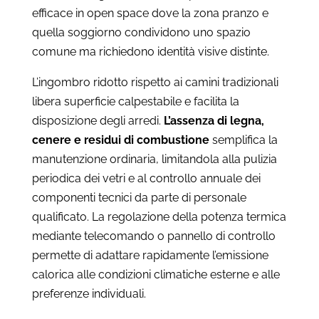
efficace in open space dove la zona pranzo e
quella soggiorno condividono uno spazio
comune ma richiedono identità visive distinte.
L’ingombro ridotto rispetto ai camini tradizionali
libera superficie calpestabile e facilita la
disposizione degli arredi.
L’assenza di legna,
cenere e residui di combustione
semplifica la
manutenzione ordinaria, limitandola alla pulizia
periodica dei vetri e al controllo annuale dei
componenti tecnici da parte di personale
qualificato. La regolazione della potenza termica
mediante telecomando o pannello di controllo
permette di adattare rapidamente l’emissione
calorica alle condizioni climatiche esterne e alle
preferenze individuali.