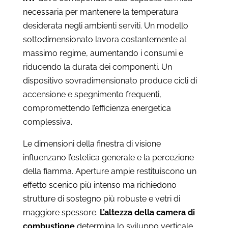
necessaria per mantenere la temperatura
desiderata negli ambienti serviti. Un modello
sottodimensionato lavora costantemente al
massimo regime, aumentando i consumi e
riducendo la durata dei componenti. Un
dispositivo sovradimensionato produce cicli di
accensione e spegnimento frequenti,
compromettendo l’efficienza energetica
complessiva.
Le dimensioni della finestra di visione
influenzano l’estetica generale e la percezione
della fiamma. Aperture ampie restituiscono un
effetto scenico più intenso ma richiedono
strutture di sostegno più robuste e vetri di
maggiore spessore.
L’altezza della camera di
combustione
determina lo sviluppo verticale