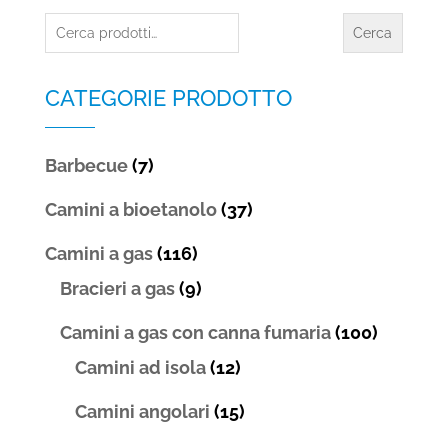
Cerca:
Cerca
CATEGORIE PRODOTTO
Barbecue
(7)
Camini a bioetanolo
(37)
Camini a gas
(116)
Bracieri a gas
(9)
Camini a gas con canna fumaria
(100)
Camini ad isola
(12)
Camini angolari
(15)