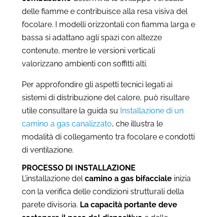
delle fiamme e contribuisce alla resa visiva del
focolare. I modelli orizzontali con fiamma larga e
bassa si adattano agli spazi con altezze
contenute, mentre le versioni verticali
valorizzano ambienti con soffitti alti.
Per approfondire gli aspetti tecnici legati ai
sistemi di distribuzione del calore, può risultare
utile consultare la guida su
Installazione di un
camino a gas canalizzato
, che illustra le
modalità di collegamento tra focolare e condotti
di ventilazione.
PROCESSO DI INSTALLAZIONE
L’installazione del
camino a gas bifacciale
inizia
con la verifica delle condizioni strutturali della
parete divisoria.
La capacità portante deve