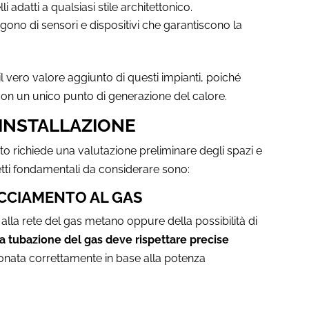
i adatti a qualsiasi stile architettonico.
gono di sensori e dispositivi che garantiscono la
 vero valore aggiunto di questi impianti, poiché
 con un unico punto di generazione del calore.
L’INSTALLAZIONE
ato richiede una valutazione preliminare degli spazi e
spetti fondamentali da considerare sono:
ACCIAMENTO AL GAS
alla rete del gas metano oppure della possibilità di
a tubazione del gas deve rispettare precise
nata correttamente in base alla potenza