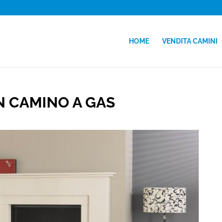
HOME
VENDITA CAMINI
N CAMINO A GAS