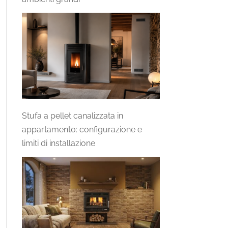
Stufa a pellet canalizzata in
appartamento: configurazione e
limiti di installazione