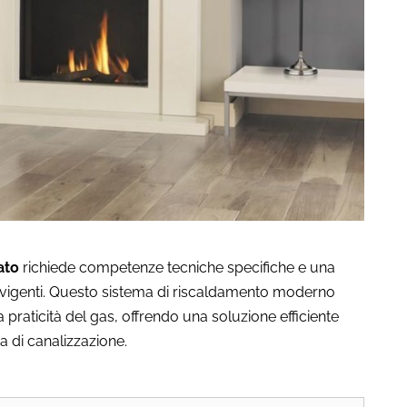
ato
richiede competenze tecniche specifiche e una
vigenti. Questo sistema di riscaldamento moderno
a praticità del gas, offrendo una soluzione efficiente
a di canalizzazione.