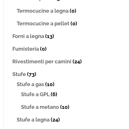
Termocucine a legna
(0)
Termocucine a pellet
(0)
Forni a legna
(13)
Fumisteria
(0)
Rivestimenti per camini
(24)
Stufe
(73)
Stufe a gas
(10)
Stufe a GPL
(6)
Stufe a metano
(10)
Stufe a legna
(24)