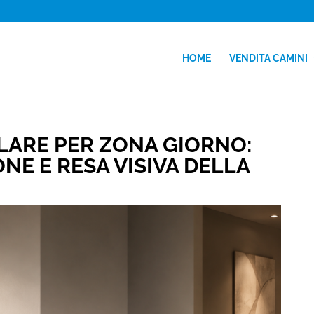
HOME
VENDITA CAMINI
LARE PER ZONA GIORNO:
NE E RESA VISIVA DELLA