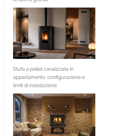
Stufa a pellet canalizzata in
appartamento: configurazione e
limiti di installazione