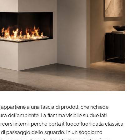
appartiene a una fascia di prodotti che richiede
ura dell’ambiente. La fiamma visibile su due lati
corsi interni, perché porta il fuoco fuori dalla classica
ea di passaggio dello sguardo. In un soggiorno