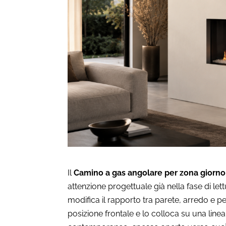
Il
Camino a gas angolare per zona giorno
attenzione progettuale già nella fase di lett
modifica il rapporto tra parete, arredo e per
posizione frontale e lo colloca su una lin