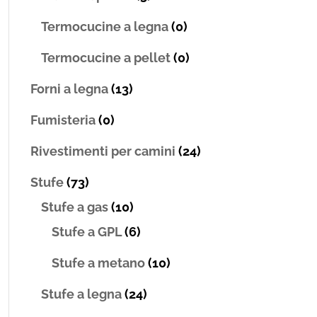
Termocucine a legna
(0)
Termocucine a pellet
(0)
Forni a legna
(13)
Fumisteria
(0)
Rivestimenti per camini
(24)
Stufe
(73)
Stufe a gas
(10)
Stufe a GPL
(6)
Stufe a metano
(10)
Stufe a legna
(24)