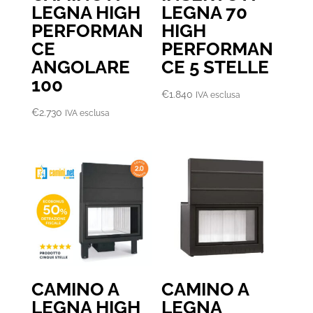
LEGNA HIGH
LEGNA 70
PERFORMAN
HIGH
CE
PERFORMAN
ANGOLARE
CE 5 STELLE
100
€
1.840
IVA esclusa
€
2.730
IVA esclusa
CAMINO A
CAMINO A
LEGNA HIGH
LEGNA