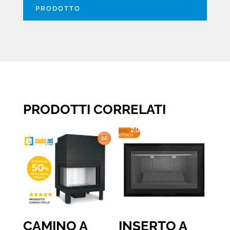
PRODOTTO
PRODOTTI CORRELATI
CAMINO A
INSERTO A