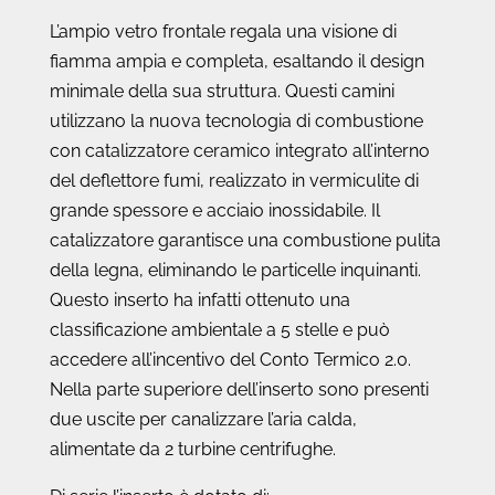
L’ampio vetro frontale regala una visione di
fiamma ampia e completa, esaltando il design
minimale della sua struttura. Questi camini
utilizzano la nuova tecnologia di combustione
con catalizzatore ceramico integrato all’interno
del deflettore fumi, realizzato in vermiculite di
grande spessore e acciaio inossidabile. Il
catalizzatore garantisce una combustione pulita
della legna, eliminando le particelle inquinanti.
Questo inserto ha infatti ottenuto una
classificazione ambientale a 5 stelle e può
accedere all’incentivo del Conto Termico 2.0.
Nella parte superiore dell’inserto sono presenti
due uscite per canalizzare l’aria calda,
alimentate da 2 turbine centrifughe.