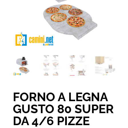
FORNO A LEGNA
GUSTO 80 SUPER
DA 4/6 PIZZE