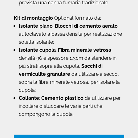
prevista una canna fumaria tradizionale
Kit di montaggio
Optional formato da:
Isolante piano
:
Blocchi di cemento aerato
autoclavato a bassa densità per realizzazione
soletta isolante;
Isolante cupola
:
Fibra minerale vetrosa
densità 96 e spessore 1,3cm da stendere in
più strati sopra alla cupola.
Sacchi di
vermiculite granulare
da utilizzare a secco,
sopra la fibra minerale vetrosa, per isolare la
cupola;
Collante
:
Cemento plastico
da utilizzare per
incollare o stuccare le varie parti che
compongono la cupola.