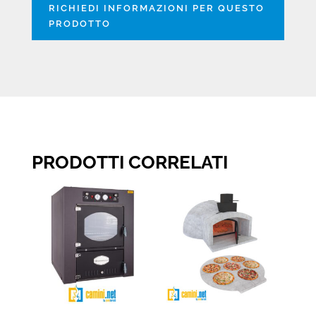
RICHIEDI INFORMAZIONI PER QUESTO
PRODOTTO
PRODOTTI CORRELATI