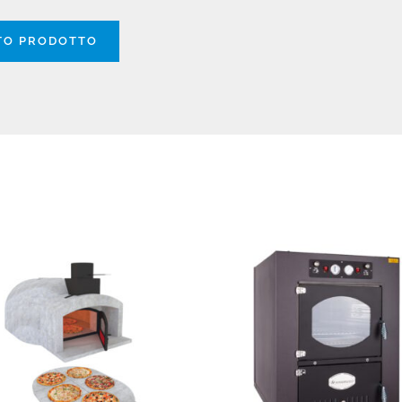
STO PRODOTTO