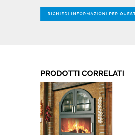
RICHIEDI INFORMAZIONI PER QUE
PRODOTTI CORRELATI