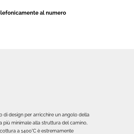
elefonicamente al numero
o di design per arricchire un angolo della
a più minimale alla struttura del camino,
di cottura a 1400°C è estremamente