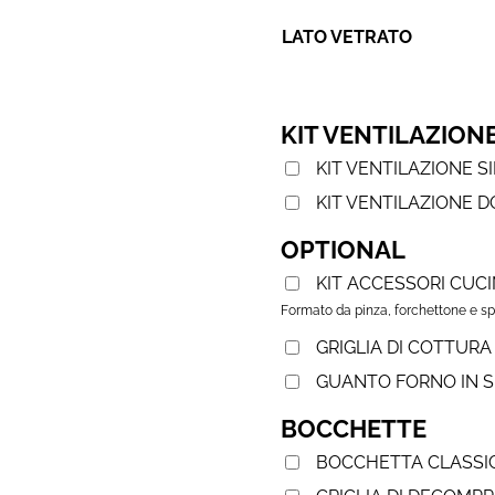
LATO VETRATO
KIT VENTILAZION
KIT VENTILAZIONE 
KIT VENTILAZIONE 
OPTIONAL
KIT ACCESSORI CUC
Formato da pinza, forchettone e sp
GRIGLIA DI COTTURA 
GUANTO FORNO IN S
BOCCHETTE
BOCCHETTA CLASSI