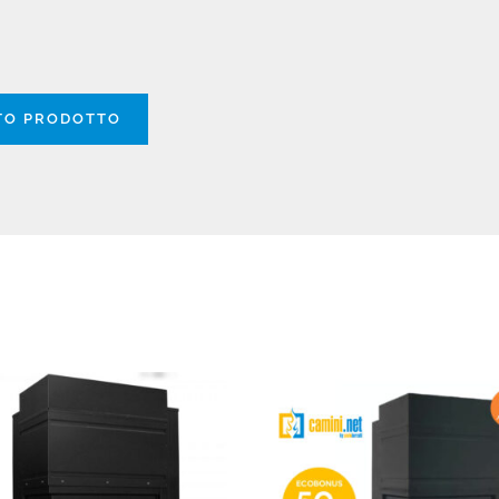
STO PRODOTTO