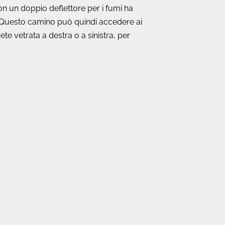
con un doppio deflettore per i fumi ha
. Questo camino può quindi accedere ai
ete vetrata a destra o a sinistra, per