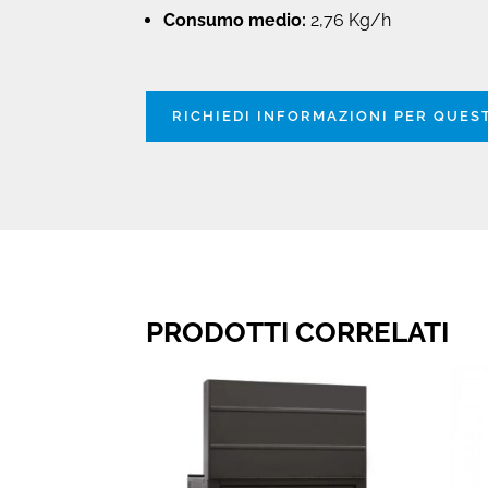
Consumo medio:
2,76 Kg/h
RICHIEDI INFORMAZIONI PER QUE
PRODOTTI CORRELATI