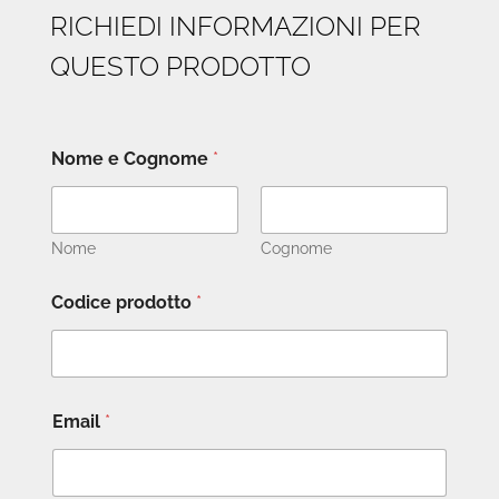
RICHIEDI INFORMAZIONI PER
QUESTO PRODOTTO
Nome e Cognome
*
Nome
Cognome
Codice prodotto
*
Email
*