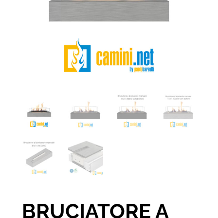
BRUCIATORE A