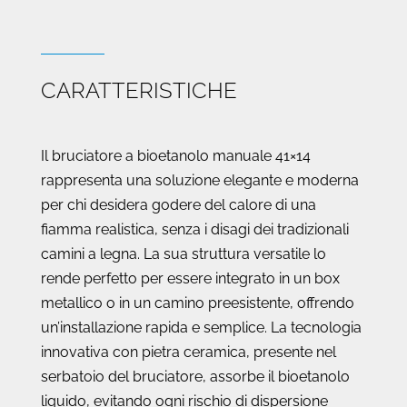
CARATTERISTICHE
Il bruciatore a bioetanolo manuale 41×14
rappresenta una soluzione elegante e moderna
per chi desidera godere del calore di una
fiamma realistica, senza i disagi dei tradizionali
camini a legna. La sua struttura versatile lo
rende perfetto per essere integrato in un box
metallico o in un camino preesistente, offrendo
un’installazione rapida e semplice. La tecnologia
innovativa con pietra ceramica, presente nel
serbatoio del bruciatore, assorbe il bioetanolo
liquido, evitando ogni rischio di dispersione