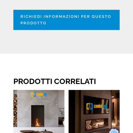
RICHIEDI INFORMAZIONI PER QUESTO
PRODOTTO
PRODOTTI CORRELATI