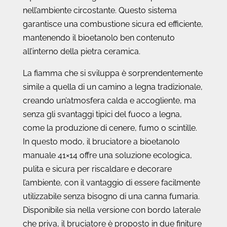
nell’ambiente circostante. Questo sistema
garantisce una combustione sicura ed efficiente,
mantenendo il bioetanolo ben contenuto
all’interno della pietra ceramica.
La fiamma che si sviluppa è sorprendentemente
simile a quella di un camino a legna tradizionale,
creando un’atmosfera calda e accogliente, ma
senza gli svantaggi tipici del fuoco a legna,
come la produzione di cenere, fumo o scintille.
In questo modo, il bruciatore a bioetanolo
manuale 41×14 offre una soluzione ecologica,
pulita e sicura per riscaldare e decorare
l’ambiente, con il vantaggio di essere facilmente
utilizzabile senza bisogno di una canna fumaria.
Disponibile sia nella versione con bordo laterale
che priva, il bruciatore è proposto in due finiture