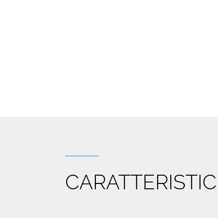
CARATTERISTI