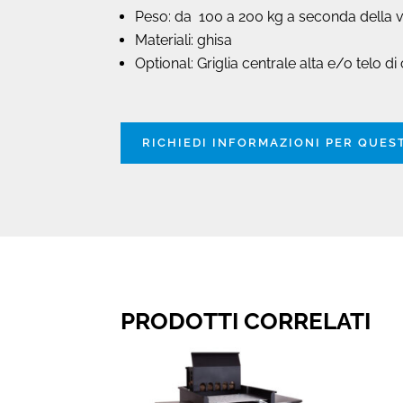
Peso: da 100 a 200 kg a seconda della v
Materiali: ghisa
Optional: Griglia centrale alta e/o telo d
RICHIEDI INFORMAZIONI PER QUE
PRODOTTI CORRELATI