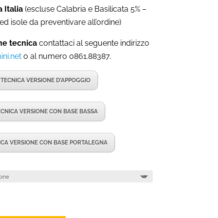
 Italia
(escluse Calabria e Basilicata 5% –
ed isole da preventivare all’ordine)
ne tecnica
contattaci al seguente indirizzo
ni.net
o al numero 0861.88387.
TECNICA VERSIONE D’APPOGGIO
CNICA VERSIONE CON BASE BASSA
ICA VERSIONE CON BASE PORTALEGNA