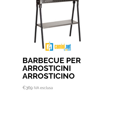
BARBECUE PER
ARROSTICINI
ARROSTICINO
€
369
IVA esclusa