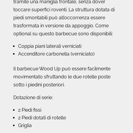
tramite una maniglia frontale, senza dover
toccare superfici roventi. La struttura dotata di
piedi smontabili può all’occorrenza essere
trasformata in versione da appoggio. Come
optional su questo barbecue sono disponibili:
Coppia piani laterali verniciati
Accenditore carbonella (verniciato)
Il barbecue Wood Up può essere facilmente
movimentato sfruttando le due rotelle poste
sotto i piedini posteriori.
Dotazione di serie:
2 Piedi fissi
2 Piedi dotati di rotelle
Griglia