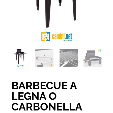
BARBECUE A
LEGNA O
CARBONELLA