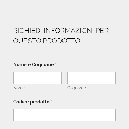
RICHIEDI INFORMAZIONI PER
QUESTO PRODOTTO
Nome e Cognome
*
Nome
Cognome
Codice prodotto
*