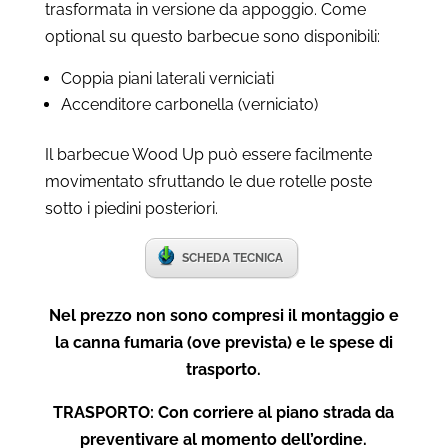
trasformata in versione da appoggio. Come
optional su questo barbecue sono disponibili:
Coppia piani laterali verniciati
Accenditore carbonella (verniciato)
Il barbecue Wood Up può essere facilmente
movimentato sfruttando le due rotelle poste
sotto i piedini posteriori.
SCHEDA TECNICA
Nel prezzo non sono compresi il montaggio e
la canna fumaria (ove prevista) e le spese di
trasporto.
TRASPORTO: Con corriere al piano strada da
preventivare al momento dell’ordine.