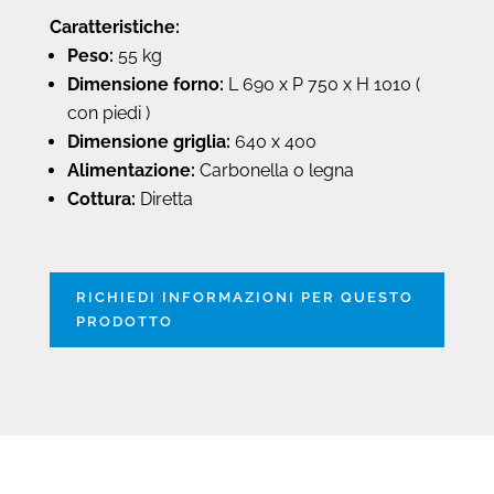
Caratteristiche:
Peso:
55 kg
Dimensione forno:
L 690 x P 750 x H 1010 (
con piedi )
Dimensione griglia:
640 x 400
Alimentazione:
Carbonella o legna
Cottura:
Diretta
RICHIEDI INFORMAZIONI PER QUESTO
PRODOTTO