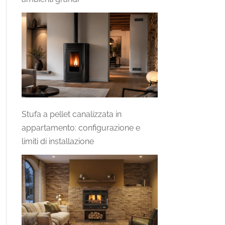
Stufa a pellet canalizzata in
appartamento: configurazione e
limiti di installazione