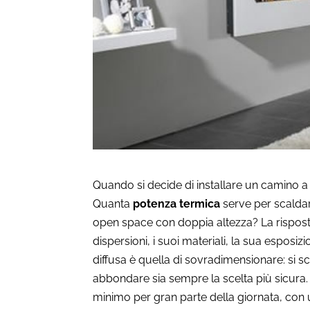
Quando si decide di installare un camino a 
Quanta
potenza termica
serve per scaldar
open space con doppia altezza? La rispost
dispersioni, i suoi materiali, la sua esposi
diffusa è quella di sovradimensionare: si sc
abbondare sia sempre la scelta più sicura. 
minimo per gran parte della giornata, con