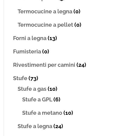
Termocucine a legna
(0)
Termocucine a pellet
(0)
Forni a legna
(13)
Fumisteria
(0)
Rivestimenti per camini
(24)
Stufe
(73)
Stufe a gas
(10)
Stufe a GPL
(6)
Stufe a metano
(10)
Stufe a legna
(24)