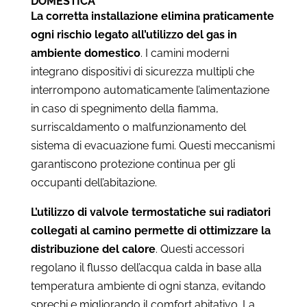
DOMESTICA
La corretta installazione elimina praticamente
ogni rischio legato all’utilizzo del gas in
ambiente domestico
. I camini moderni
integrano dispositivi di sicurezza multipli che
interrompono automaticamente l’alimentazione
in caso di spegnimento della fiamma,
surriscaldamento o malfunzionamento del
sistema di evacuazione fumi. Questi meccanismi
garantiscono protezione continua per gli
occupanti dell’abitazione.
L’utilizzo di valvole termostatiche sui radiatori
collegati al camino permette di ottimizzare la
distribuzione del calore
. Questi accessori
regolano il flusso dell’acqua calda in base alla
temperatura ambiente di ogni stanza, evitando
sprechi e migliorando il comfort abitativo. La