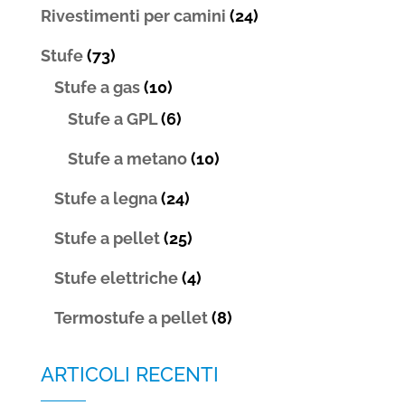
Rivestimenti per camini
(24)
Stufe
(73)
Stufe a gas
(10)
Stufe a GPL
(6)
Stufe a metano
(10)
Stufe a legna
(24)
Stufe a pellet
(25)
Stufe elettriche
(4)
Termostufe a pellet
(8)
ARTICOLI RECENTI