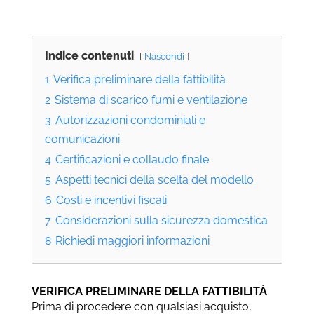
Indice contenuti
Nascondi
1
Verifica preliminare della fattibilità
2
Sistema di scarico fumi e ventilazione
3
Autorizzazioni condominiali e
comunicazioni
4
Certificazioni e collaudo finale
5
Aspetti tecnici della scelta del modello
6
Costi e incentivi fiscali
7
Considerazioni sulla sicurezza domestica
8
Richiedi maggiori informazioni
VERIFICA PRELIMINARE DELLA FATTIBILITÀ
Prima di procedere con qualsiasi acquisto,