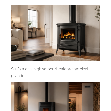
Stufa a gas in ghisa per riscaldare ambienti
grandi