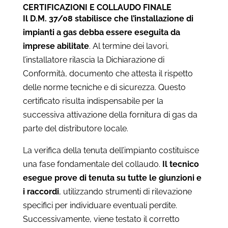
CERTIFICAZIONI E COLLAUDO FINALE
Il D.M. 37/08 stabilisce che l’installazione di
impianti a gas debba essere eseguita da
imprese abilitate
. Al termine dei lavori,
l’installatore rilascia la Dichiarazione di
Conformità, documento che attesta il rispetto
delle norme tecniche e di sicurezza. Questo
certificato risulta indispensabile per la
successiva attivazione della fornitura di gas da
parte del distributore locale.
La verifica della tenuta dell’impianto costituisce
una fase fondamentale del collaudo.
Il tecnico
esegue prove di tenuta su tutte le giunzioni e
i raccordi
, utilizzando strumenti di rilevazione
specifici per individuare eventuali perdite.
Successivamente, viene testato il corretto