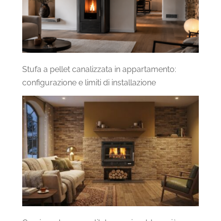
Stufa a pellet canalizzata in appartamento:
configurazione e limiti di installazione