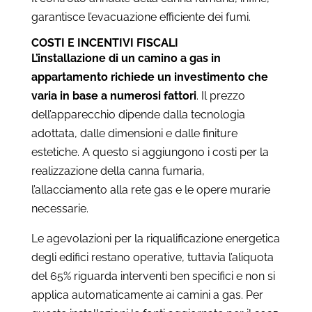
garantisce l’evacuazione efficiente dei fumi.
COSTI E INCENTIVI FISCALI
L’installazione di un camino a gas in
appartamento richiede un investimento che
varia in base a numerosi fattori
. Il prezzo
dell’apparecchio dipende dalla tecnologia
adottata, dalle dimensioni e dalle finiture
estetiche. A questo si aggiungono i costi per la
realizzazione della canna fumaria,
l’allacciamento alla rete gas e le opere murarie
necessarie.
Le agevolazioni per la riqualificazione energetica
degli edifici restano operative, tuttavia l’aliquota
del 65% riguarda interventi ben specifici e non si
applica automaticamente ai camini a gas. Per