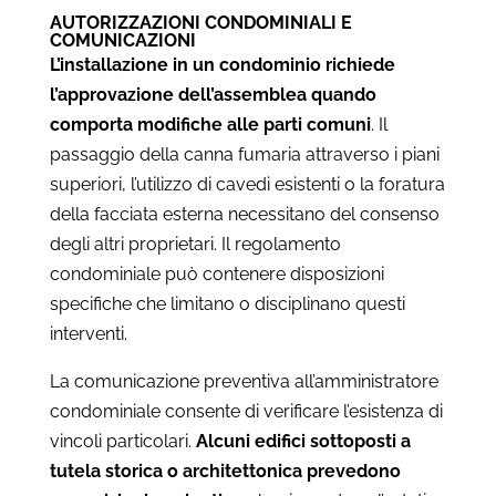
AUTORIZZAZIONI CONDOMINIALI E
COMUNICAZIONI
L’installazione in un condominio richiede
l’approvazione dell’assemblea quando
comporta modifiche alle parti comuni
. Il
passaggio della canna fumaria attraverso i piani
superiori, l’utilizzo di cavedi esistenti o la foratura
della facciata esterna necessitano del consenso
degli altri proprietari. Il regolamento
condominiale può contenere disposizioni
specifiche che limitano o disciplinano questi
interventi.
La comunicazione preventiva all’amministratore
condominiale consente di verificare l’esistenza di
vincoli particolari.
Alcuni edifici sottoposti a
tutela storica o architettonica prevedono