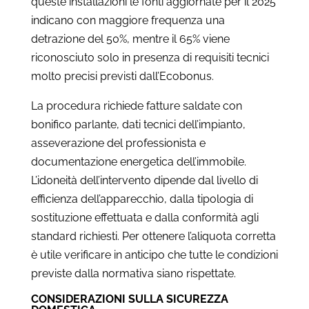
queste installazioni le fonti aggiornate per il 2025
indicano con maggiore frequenza una
detrazione del 50%, mentre il 65% viene
riconosciuto solo in presenza di requisiti tecnici
molto precisi previsti dall’Ecobonus.
La procedura richiede fatture saldate con
bonifico parlante, dati tecnici dell’impianto,
asseverazione del professionista e
documentazione energetica dell’immobile.
L’idoneità dell’intervento dipende dal livello di
efficienza dell’apparecchio, dalla tipologia di
sostituzione effettuata e dalla conformità agli
standard richiesti. Per ottenere l’aliquota corretta
è utile verificare in anticipo che tutte le condizioni
previste dalla normativa siano rispettate.
CONSIDERAZIONI SULLA SICUREZZA