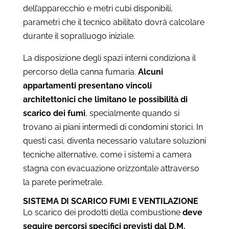
dell’apparecchio e metri cubi disponibili,
parametri che il tecnico abilitato dovrà calcolare
durante il sopralluogo iniziale.
La disposizione degli spazi interni condiziona il
percorso della canna fumaria.
Alcuni
appartamenti presentano vincoli
architettonici che limitano le possibilità di
scarico dei fumi
, specialmente quando si
trovano ai piani intermedi di condomini storici. In
questi casi, diventa necessario valutare soluzioni
tecniche alternative, come i sistemi a camera
stagna con evacuazione orizzontale attraverso
la parete perimetrale.
SISTEMA DI SCARICO FUMI E VENTILAZIONE
Lo scarico dei prodotti della combustione
deve
seguire percorsi specifici previsti dal D.M.