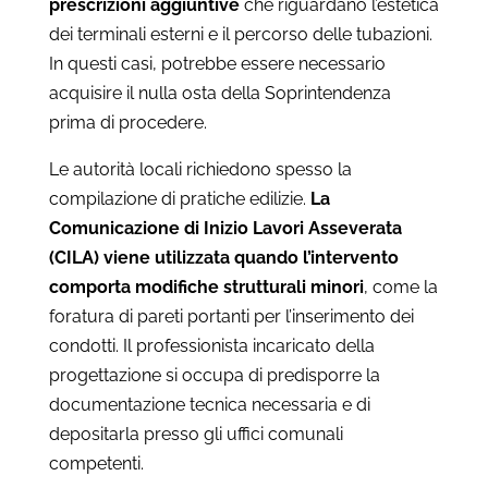
prescrizioni aggiuntive
che riguardano l’estetica
dei terminali esterni e il percorso delle tubazioni.
In questi casi, potrebbe essere necessario
acquisire il nulla osta della Soprintendenza
prima di procedere.
Le autorità locali richiedono spesso la
compilazione di pratiche edilizie.
La
Comunicazione di Inizio Lavori Asseverata
(CILA) viene utilizzata quando l’intervento
comporta modifiche strutturali minori
, come la
foratura di pareti portanti per l’inserimento dei
condotti. Il professionista incaricato della
progettazione si occupa di predisporre la
documentazione tecnica necessaria e di
depositarla presso gli uffici comunali
competenti.