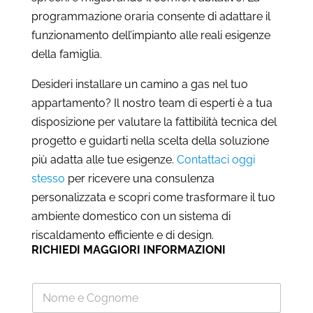
programmazione oraria consente di adattare il
funzionamento dell’impianto alle reali esigenze
della famiglia.
Desideri installare un camino a gas nel tuo
appartamento? Il nostro team di esperti è a tua
disposizione per valutare la fattibilità tecnica del
progetto e guidarti nella scelta della soluzione
più adatta alle tue esigenze.
Contattaci oggi
stesso
per ricevere una consulenza
personalizzata e scopri come trasformare il tuo
ambiente domestico con un sistema di
riscaldamento efficiente e di design.
RICHIEDI MAGGIORI INFORMAZIONI
N
o