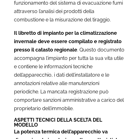
funzionamento del sistema di evacuazione fumi
attraverso l’analisi dei prodotti della
combustione e la misurazione del tiraggio.
Il libretto di impianto per la climatizzazione
invernale deve essere compilato e registrato
presso il catasto regionale
. Questo documento
accompagna l’impianto per tutta la sua vita utile
e contiene le informazioni tecniche
dell’apparecchio, i dati dell’installatore e le
annotazioni relative alle manutenzioni
periodiche. La mancata registrazione può
comportare sanzioni amministrative a carico del
proprietario dell’immobile.
ASPETTI TECNICI DELLA SCELTA DEL
MODELLO
La potenza termica dell’apparecchio va