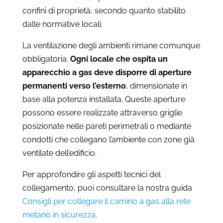
confini di proprietà, secondo quanto stabilito
dalle normative locali.
La ventilazione degli ambienti rimane comunque
obbligatoria.
Ogni locale che ospita un
apparecchio a gas deve disporre di aperture
permanenti verso l’esterno
, dimensionate in
base alla potenza installata. Queste aperture
possono essere realizzate attraverso griglie
posizionate nelle pareti perimetrali o mediante
condotti che collegano l’ambiente con zone già
ventilate dell’edificio.
Per approfondire gli aspetti tecnici del
collegamento, puoi consultare la nostra guida
Consigli per collegare il camino a gas alla rete
metano in sicurezza
.