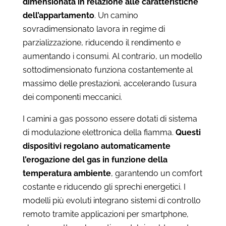
dimensionata in relazione alle caratteristiche
dell’appartamento
. Un camino
sovradimensionato lavora in regime di
parzializzazione, riducendo il rendimento e
aumentando i consumi. Al contrario, un modello
sottodimensionato funziona costantemente al
massimo delle prestazioni, accelerando l’usura
dei componenti meccanici.
I camini a gas possono essere dotati di sistema
di modulazione elettronica della fiamma.
Questi
dispositivi regolano automaticamente
l’erogazione del gas in funzione della
temperatura ambiente
, garantendo un comfort
costante e riducendo gli sprechi energetici. I
modelli più evoluti integrano sistemi di controllo
remoto tramite applicazioni per smartphone,