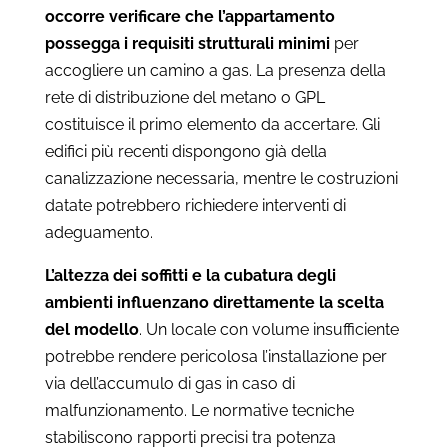
occorre verificare che l’appartamento
possegga i requisiti strutturali minimi
per
accogliere un camino a gas. La presenza della
rete di distribuzione del metano o GPL
costituisce il primo elemento da accertare. Gli
edifici più recenti dispongono già della
canalizzazione necessaria, mentre le costruzioni
datate potrebbero richiedere interventi di
adeguamento.
L’altezza dei soffitti e la cubatura degli
ambienti influenzano direttamente la scelta
del modello
. Un locale con volume insufficiente
potrebbe rendere pericolosa l’installazione per
via dell’accumulo di gas in caso di
malfunzionamento. Le normative tecniche
stabiliscono rapporti precisi tra potenza