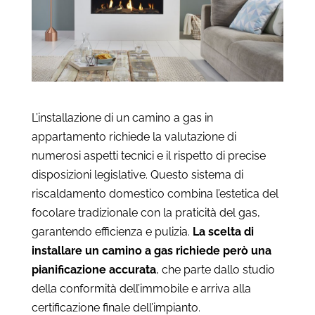
L’installazione di un camino a gas in
appartamento richiede la valutazione di
numerosi aspetti tecnici e il rispetto di precise
disposizioni legislative. Questo sistema di
riscaldamento domestico combina l’estetica del
focolare tradizionale con la praticità del gas,
garantendo efficienza e pulizia.
La scelta di
installare un camino a gas richiede però una
pianificazione accurata
, che parte dallo studio
della conformità dell’immobile e arriva alla
certificazione finale dell’impianto.