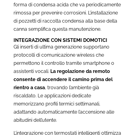
forma di condensa acida che va periodicamente
rimossa per prevenire corrosioni. L’installazione
di pozzetti di raccolta condensa alla base della
canna semplifica questa manutenzione.
INTEGRAZIONE CON SISTEMI DOMOTICI
Gli inserti di ultima generazione supportano
protocolli di comunicazione wireless che
permettono il controllo tramite smartphone o
assistenti vocali.
La regolazione da remoto
consente di accendere il camino prima del
rientro a casa
, trovando l’ambiente già
riscaldato. Le applicazioni dedicate
memorizzano profili termici settimanali,
adattando automaticamente l’accensione alle
abitudini dell’utente.
L’integrazione con termostati intelligenti ottimizza