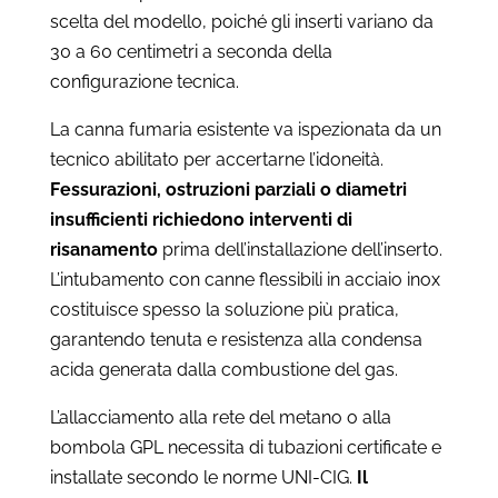
scelta del modello, poiché gli inserti variano da
30 a 60 centimetri a seconda della
configurazione tecnica.
La canna fumaria esistente va ispezionata da un
tecnico abilitato per accertarne l’idoneità.
Fessurazioni, ostruzioni parziali o diametri
insufficienti richiedono interventi di
risanamento
prima dell’installazione dell’inserto.
L’intubamento con canne flessibili in acciaio inox
costituisce spesso la soluzione più pratica,
garantendo tenuta e resistenza alla condensa
acida generata dalla combustione del gas.
L’allacciamento alla rete del metano o alla
bombola GPL necessita di tubazioni certificate e
installate secondo le norme UNI-CIG.
Il