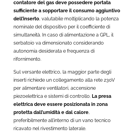
contatore del gas deve possedere portata
sufficiente a sopportare il consumo aggiuntivo
dell’inserto
, valutabile moltiplicando la potenza
nominale del dispositivo per il coefficiente di
simultaneità. In caso di alimentazione a GPL, il
serbatoio va dimensionato considerando
autonomia desiderata e frequenza di
rifornimento.
Sul versante elettrico, la maggior parte degli
inserti richiede un collegamento alla rete 230V
per alimentare ventilatori, accensione
piezoelettrica e sistemi di controllo.
La presa
elettrica deve essere posizionata in zona
protetta dall’umidità e dal calore
,
preferibilmente all’interno di un vano tecnico
ricavato nel rivestimento laterale.