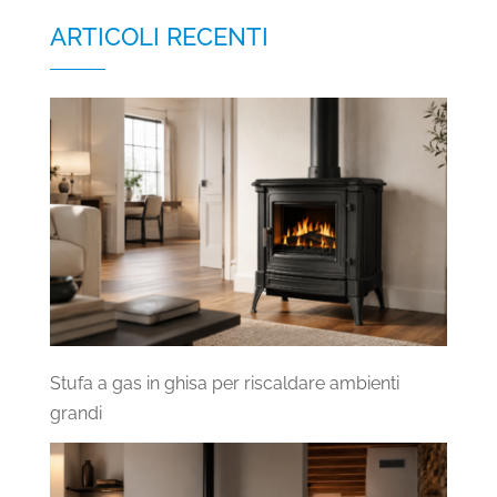
ARTICOLI RECENTI
Stufa a gas in ghisa per riscaldare ambienti
grandi