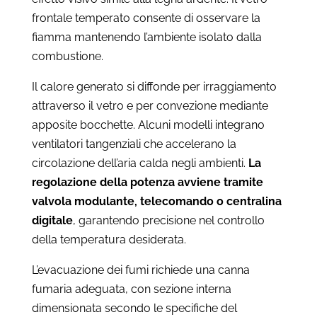
frontale temperato consente di osservare la
fiamma mantenendo l’ambiente isolato dalla
combustione.
Il calore generato si diffonde per irraggiamento
attraverso il vetro e per convezione mediante
apposite bocchette. Alcuni modelli integrano
ventilatori tangenziali che accelerano la
circolazione dell’aria calda negli ambienti.
La
regolazione della potenza avviene tramite
valvola modulante, telecomando o centralina
digitale
, garantendo precisione nel controllo
della temperatura desiderata.
L’evacuazione dei fumi richiede una canna
fumaria adeguata, con sezione interna
dimensionata secondo le specifiche del