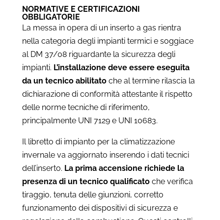
NORMATIVE E CERTIFICAZIONI
OBBLIGATORIE
La messa in opera di un inserto a gas rientra
nella categoria degli impianti termici e soggiace
al DM 37/08 riguardante la sicurezza degli
impianti.
L’installazione deve essere eseguita
da un tecnico abilitato
che al termine rilascia la
dichiarazione di conformità attestante il rispetto
delle norme tecniche di riferimento,
principalmente UNI 7129 e UNI 10683.
Il libretto di impianto per la climatizzazione
invernale va aggiornato inserendo i dati tecnici
dell’inserto.
La prima accensione richiede la
presenza di un tecnico qualificato
che verifica
tiraggio, tenuta delle giunzioni, corretto
funzionamento dei dispositivi di sicurezza e