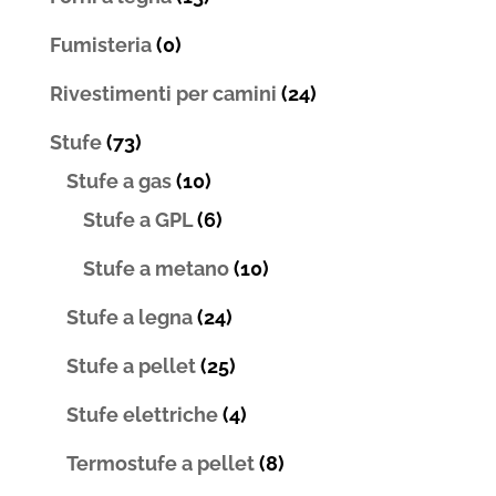
Fumisteria
(0)
Rivestimenti per camini
(24)
Stufe
(73)
Stufe a gas
(10)
Stufe a GPL
(6)
Stufe a metano
(10)
Stufe a legna
(24)
Stufe a pellet
(25)
Stufe elettriche
(4)
Termostufe a pellet
(8)