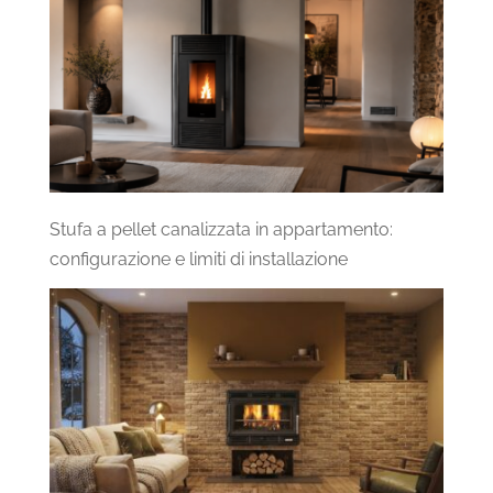
Stufa a pellet canalizzata in appartamento:
configurazione e limiti di installazione