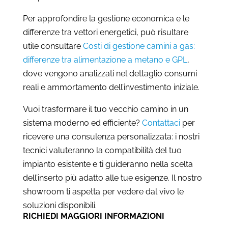
Per approfondire la gestione economica e le
differenze tra vettori energetici, può risultare
utile consultare
Costi di gestione camini a gas:
differenze tra alimentazione a metano e GPL
,
dove vengono analizzati nel dettaglio consumi
reali e ammortamento dell’investimento iniziale.
Vuoi trasformare il tuo vecchio camino in un
sistema moderno ed efficiente?
Contattaci
per
ricevere una consulenza personalizzata: i nostri
tecnici valuteranno la compatibilità del tuo
impianto esistente e ti guideranno nella scelta
dell’inserto più adatto alle tue esigenze. Il nostro
showroom ti aspetta per vedere dal vivo le
soluzioni disponibili.
RICHIEDI MAGGIORI INFORMAZIONI