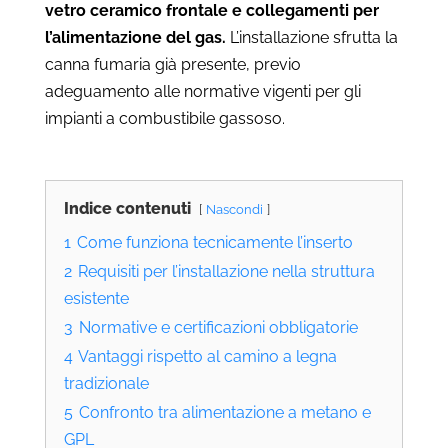
vetro ceramico frontale e collegamenti per
l’alimentazione del gas.
L’installazione sfrutta la
canna fumaria già presente, previo
adeguamento alle normative vigenti per gli
impianti a combustibile gassoso.
Indice contenuti
Nascondi
1
Come funziona tecnicamente l’inserto
2
Requisiti per l’installazione nella struttura
esistente
3
Normative e certificazioni obbligatorie
4
Vantaggi rispetto al camino a legna
tradizionale
5
Confronto tra alimentazione a metano e
GPL