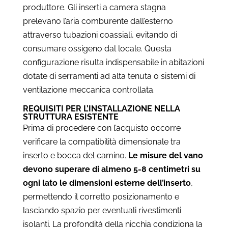
produttore. Gli inserti a camera stagna
prelevano l’aria comburente dall’esterno
attraverso tubazioni coassiali, evitando di
consumare ossigeno dal locale. Questa
configurazione risulta indispensabile in abitazioni
dotate di serramenti ad alta tenuta o sistemi di
ventilazione meccanica controllata.
REQUISITI PER L’INSTALLAZIONE NELLA
STRUTTURA ESISTENTE
Prima di procedere con l’acquisto occorre
verificare la compatibilità dimensionale tra
inserto e bocca del camino.
Le misure del vano
devono superare di almeno 5-8 centimetri su
ogni lato le dimensioni esterne dell’inserto
,
permettendo il corretto posizionamento e
lasciando spazio per eventuali rivestimenti
isolanti. La profondità della nicchia condiziona la