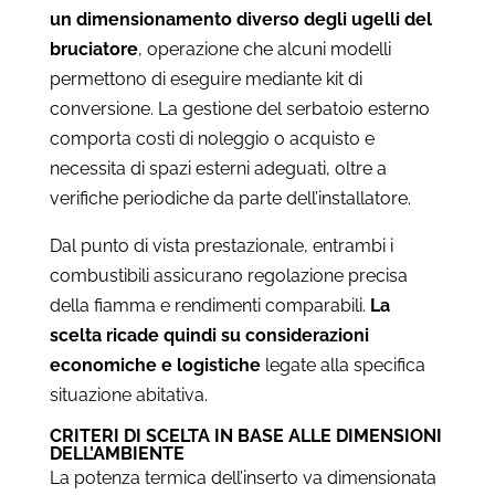
un dimensionamento diverso degli ugelli del
bruciatore
, operazione che alcuni modelli
permettono di eseguire mediante kit di
conversione. La gestione del serbatoio esterno
comporta costi di noleggio o acquisto e
necessita di spazi esterni adeguati, oltre a
verifiche periodiche da parte dell’installatore.
Dal punto di vista prestazionale, entrambi i
combustibili assicurano regolazione precisa
della fiamma e rendimenti comparabili.
La
scelta ricade quindi su considerazioni
economiche e logistiche
legate alla specifica
situazione abitativa.
CRITERI DI SCELTA IN BASE ALLE DIMENSIONI
DELL’AMBIENTE
La potenza termica dell’inserto va dimensionata