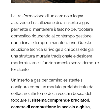
La trasformazione di un camino a legna
attraverso l’installazione di un inserto a gas
permette di mantenere il fascino del focolare
domestico riducendo al contempo gestione
quotidiana e tempi di manutenzione. Questa
soluzione tecnica si rivolge a chi possiede già
una struttura muraria tradizionale e desidera
modernizzarne il funzionamento senza demolire
l’esistente.
Un inserto a gas per camino esistente si
configura come un modulo prefabbricato da
collocare all’interno della vecchia bocca del
focolare.
Il sistema comprende bruciatori,
camera di combustione in acciaio o ghisa,