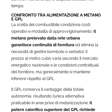
tempo.
CONFRONTO TRA ALIMENTAZIONE A METANO
E GPL
La scelta del combustibile condiziona costi
operativi e modalità di approvvigionamento.
Il
metano prelevato dalla rete urbana
garantisce continuità di fornitura
ed elimina la
necessità di gestire bombole o serbatoi. Il
prezzo al metro cubo varia secondo il mercato
energetico nazionale e le condizioni contrattuali
del fornitore, ma generalmente si mantiene
inferiore rispetto al GPL.
Il GPL conserva il vantaggio della totale
autonomia, risultando l’unica alternativa
praticabile in aree prive di metanizzazione.
Il
potere calorifico superiore del GPL richiede