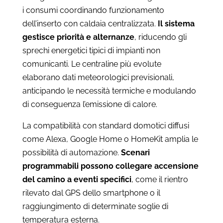
i consumi coordinando funzionamento
dell’inserto con caldaia centralizzata.
Il sistema
gestisce priorità e alternanze
, riducendo gli
sprechi energetici tipici di impianti non
comunicanti. Le centraline più evolute
elaborano dati meteorologici previsionali,
anticipando le necessità termiche e modulando
di conseguenza l’emissione di calore.
La compatibilità con standard domotici diffusi
come Alexa, Google Home o HomeKit amplia le
possibilità di automazione.
Scenari
programmabili possono collegare accensione
del camino a eventi specifici
, come il rientro
rilevato dal GPS dello smartphone o il
raggiungimento di determinate soglie di
temperatura esterna.