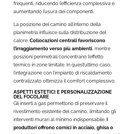
frequenti, riducendo l’efficienza complessiva e
aumentando l’usura dei componenti.
La posizione del camino all’interno della
planimetria influisce sulla distribuzione del
calore.
Collocazioni centrali favoriscono
l’irraggiamento verso più ambienti
, mentre
posizioni perimetrali concentrano l’effetto
termico in zone limitate. In quest’ultimo caso,
l’integrazione con l’impianto di riscaldamento
centralizzato ottimizza il comfort complessivo.
ASPETTI ESTETICI E PERSONALIZZAZIONE
DEL FOCOLARE
Gli inserti a gas permettono di preservare il
rivestimento esistente del camino, limitando gli
interventi murari al minimo indispensabile.
I
produttori offrono cornici in acciaio, ghisa o