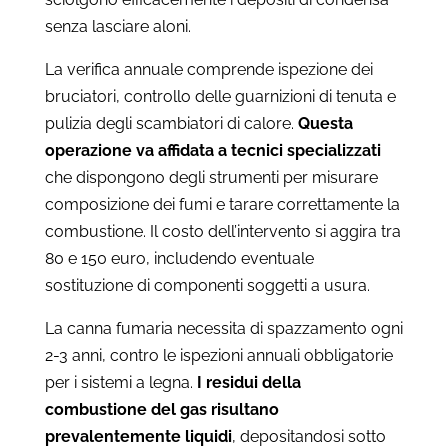
senza lasciare aloni.
La verifica annuale comprende ispezione dei
bruciatori, controllo delle guarnizioni di tenuta e
pulizia degli scambiatori di calore.
Questa
operazione va affidata a tecnici specializzati
che dispongono degli strumenti per misurare
composizione dei fumi e tarare correttamente la
combustione. Il costo dell’intervento si aggira tra
80 e 150 euro, includendo eventuale
sostituzione di componenti soggetti a usura.
La canna fumaria necessita di spazzamento ogni
2-3 anni, contro le ispezioni annuali obbligatorie
per i sistemi a legna.
I residui della
combustione del gas risultano
prevalentemente liquidi
, depositandosi sotto