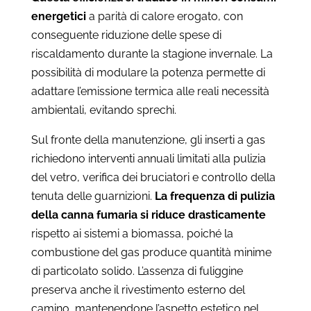
energetici
a parità di calore erogato, con
conseguente riduzione delle spese di
riscaldamento durante la stagione invernale. La
possibilità di modulare la potenza permette di
adattare l’emissione termica alle reali necessità
ambientali, evitando sprechi.
Sul fronte della manutenzione, gli inserti a gas
richiedono interventi annuali limitati alla pulizia
del vetro, verifica dei bruciatori e controllo della
tenuta delle guarnizioni.
La frequenza di pulizia
della canna fumaria si riduce drasticamente
rispetto ai sistemi a biomassa, poiché la
combustione del gas produce quantità minime
di particolato solido. L’assenza di fuliggine
preserva anche il rivestimento esterno del
camino, mantenendone l’aspetto estetico nel