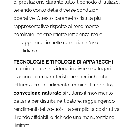
di prestazione durante tutto il periodo di utilizzo,
tenendo conto delle diverse condizioni
operative. Questo parametro risulta più
rappresentativo rispetto al rendimento
nominale, poiché riflette l’efficienza reale
dell’apparecchio nelle condizioni d’uso
quotidiano.
TECNOLOGIE E TIPOLOGIE DI APPARECCHI
I camini a gas si dividono in diverse categorie,
ciascuna con caratteristiche specifiche che
influenzano il rendimento termico. I modelli
a
convezione naturale
sfruttano il movimento
dell’aria per distribuire il calore, raggiungendo
rendimenti del 70-80%. La semplicità costruttiva
li rende affidabili e richiede una manutenzione
limitata.