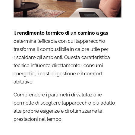
Il
rendimento termico di un camino a gas
determina l’efficacia con cui l’apparecchio
trasforma il combustibile in calore utile per
riscaldare gli ambienti. Questa caratteristica
tecnica influenza direttamente i consumi
energetici, i costi di gestione e il comfort
abitativo.
Comprendere i parametri di valutazione
permette di scegliere l’apparecchio più adatto
alle proprie esigenze e di ottimizzarne le
prestazioni nel tempo.