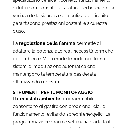
specializzato verifica il corretto funzionamento
di tutti i componenti. La taratura dei bruciatori, la
verifica delle sicurezze e la pulizia del circuito
garantiscono prestazioni costanti e sicurezza
d’uso.
La
regolazione della fiamma
permette di
adattare la potenza alle reali necessità termiche
dell’ambiente. Molti modelli moderni offrono
sistemi di modulazione automatica che
mantengono la temperatura desiderata
ottimizzando i consumi.
STRUMENTI PER IL MONITORAGGIO
I
termostati ambiente
programmabili
consentono di gestire con precisione i cicli di
funzionamento, evitando sprechi energetici. La
programmazione oraria e settimanale adatta il