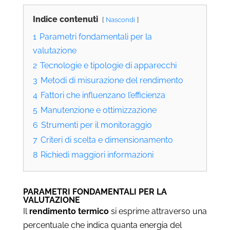
Indice contenuti
Nascondi
1
Parametri fondamentali per la
valutazione
2
Tecnologie e tipologie di apparecchi
3
Metodi di misurazione del rendimento
4
Fattori che influenzano l’efficienza
5
Manutenzione e ottimizzazione
6
Strumenti per il monitoraggio
7
Criteri di scelta e dimensionamento
8
Richiedi maggiori informazioni
PARAMETRI FONDAMENTALI PER LA
VALUTAZIONE
Il
rendimento termico
si esprime attraverso una
percentuale che indica quanta energia del