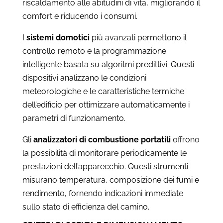
riscaldamento alle abitudini di vita, migliorando il
comfort e riducendo i consumi.
I
sistemi domotici
più avanzati permettono il
controllo remoto e la programmazione
intelligente basata su algoritmi predittivi. Questi
dispositivi analizzano le condizioni
meteorologiche e le caratteristiche termiche
dell’edificio per ottimizzare automaticamente i
parametri di funzionamento.
Gli
analizzatori di combustione portatili
offrono
la possibilità di monitorare periodicamente le
prestazioni dell’apparecchio. Questi strumenti
misurano temperatura, composizione dei fumi e
rendimento, fornendo indicazioni immediate
sullo stato di efficienza del camino.