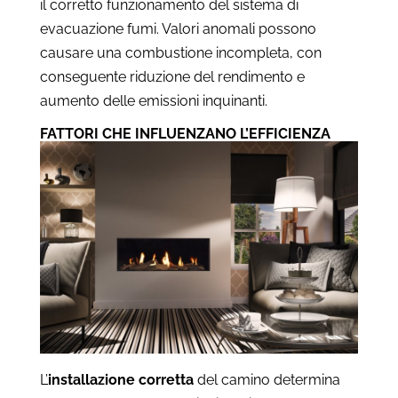
il corretto funzionamento del sistema di
evacuazione fumi. Valori anomali possono
causare una combustione incompleta, con
conseguente riduzione del rendimento e
aumento delle emissioni inquinanti.
FATTORI CHE INFLUENZANO L’EFFICIENZA
L’
installazione corretta
del camino determina