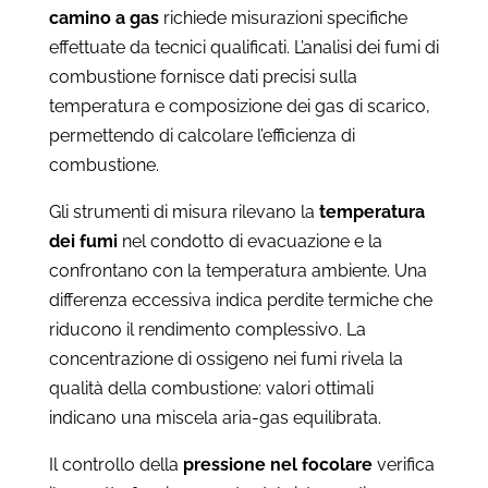
camino a gas
richiede misurazioni specifiche
effettuate da tecnici qualificati. L’analisi dei fumi di
combustione fornisce dati precisi sulla
temperatura e composizione dei gas di scarico,
permettendo di calcolare l’efficienza di
combustione.
Gli strumenti di misura rilevano la
temperatura
dei fumi
nel condotto di evacuazione e la
confrontano con la temperatura ambiente. Una
differenza eccessiva indica perdite termiche che
riducono il rendimento complessivo. La
concentrazione di ossigeno nei fumi rivela la
qualità della combustione: valori ottimali
indicano una miscela aria-gas equilibrata.
Il controllo della
pressione nel focolare
verifica