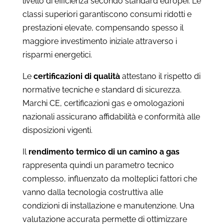
livello di efficienza secondo standard europei. Le
classi superiori garantiscono consumi ridotti e
prestazioni elevate, compensando spesso il
maggiore investimento iniziale attraverso i
risparmi energetici.
Le
certificazioni di qualità
attestano il rispetto di
normative tecniche e standard di sicurezza.
Marchi CE, certificazioni gas e omologazioni
nazionali assicurano affidabilità e conformità alle
disposizioni vigenti.
Il
rendimento termico di un camino a gas
rappresenta quindi un parametro tecnico
complesso, influenzato da molteplici fattori che
vanno dalla tecnologia costruttiva alle
condizioni di installazione e manutenzione. Una
valutazione accurata permette di ottimizzare