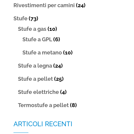
Rivestimenti per camini
(24)
Stufe
(73)
Stufe a gas
(10)
Stufe a GPL
(6)
Stufe a metano
(10)
Stufe a legna
(24)
Stufe a pellet
(25)
Stufe elettriche
(4)
Termostufe a pellet
(8)
ARTICOLI RECENTI