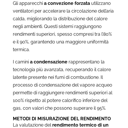
Gli apparecchi
a convezione forzata
utilizzano
ventilatori per accelerare la circolazione dell’aria
calda, migliorando la distribuzione del calore
negli ambienti. Questi sistemi raggiungono
rendimenti superiori, spesso compresi tra l’80%
e il 90%, garantendo una maggiore uniformità
termica.
I camini
a condensazione
rappresentano la
tecnologia più avanzata, recuperando il calore
latente presente nei fumi di combustione. Il
processo di condensazione del vapore acqueo
permette di raggiungere rendimenti superiori al
100% rispetto al potere calorifico inferiore del
gas, con valori che possono superare il 95%.
METODI DI MISURAZIONE DEL RENDIMENTO
La valutazione del
rendimento termico di un