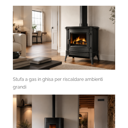
Stufa a gas in ghisa per riscaldare ambienti
grandi