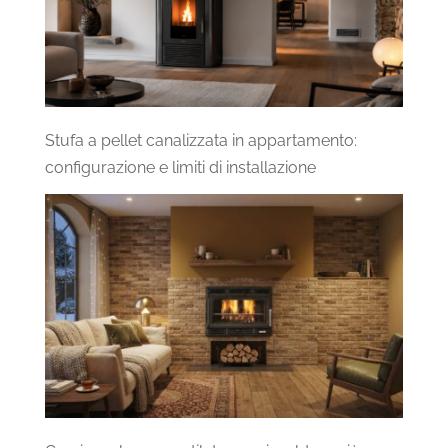
Stufa a pellet canalizzata in appartamento:
configurazione e limiti di installazione