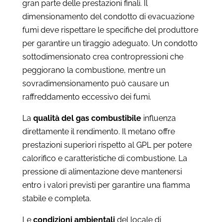
gran parte delle prestazioni finali. Il
dimensionamento del condotto di evacuazione
fumi deve rispettare le specifiche del produttore
per garantire un tiraggio adeguato. Un condotto
sottodimensionato crea contropressioni che
peggiorano la combustione, mentre un
sovradimensionamento può causare un
raffreddamento eccessivo dei fumi.
La
qualità del gas combustibile
influenza
direttamente il rendimento. Il metano offre
prestazioni superiori rispetto al GPL per potere
calorifico e caratteristiche di combustione. La
pressione di alimentazione deve mantenersi
entro i valori previsti per garantire una fiamma
stabile e completa.
Le
condizioni ambientali
del locale di