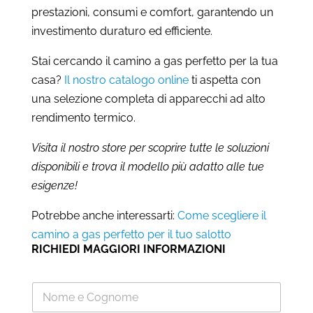
prestazioni, consumi e comfort, garantendo un
investimento duraturo ed efficiente.
Stai cercando il camino a gas perfetto per la tua
casa?
Il nostro catalogo online
ti aspetta con
una selezione completa di apparecchi ad alto
rendimento termico.
Visita il nostro store per scoprire tutte le soluzioni
disponibili e trova il modello più adatto alle tue
esigenze!
Potrebbe anche interessarti:
Come scegliere il
camino a gas perfetto per il tuo salotto
RICHIEDI MAGGIORI INFORMAZIONI
N
o