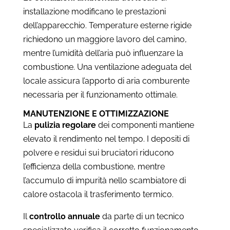
installazione modificano le prestazioni
dell’apparecchio. Temperature esterne rigide
richiedono un maggiore lavoro del camino,
mentre l’umidità dell’aria può influenzare la
combustione. Una ventilazione adeguata del
locale assicura l’apporto di aria comburente
necessaria per il funzionamento ottimale.
MANUTENZIONE E OTTIMIZZAZIONE
La
pulizia regolare
dei componenti mantiene
elevato il rendimento nel tempo. I depositi di
polvere e residui sui bruciatori riducono
l’efficienza della combustione, mentre
l’accumulo di impurità nello scambiatore di
calore ostacola il trasferimento termico.
Il
controllo annuale
da parte di un tecnico