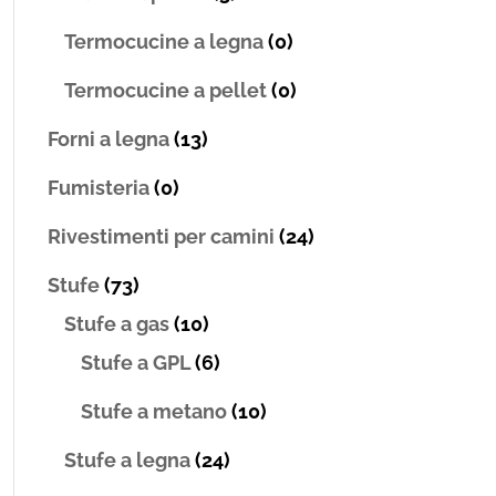
Termocucine a legna
(0)
Termocucine a pellet
(0)
Forni a legna
(13)
Fumisteria
(0)
Rivestimenti per camini
(24)
Stufe
(73)
Stufe a gas
(10)
Stufe a GPL
(6)
Stufe a metano
(10)
Stufe a legna
(24)