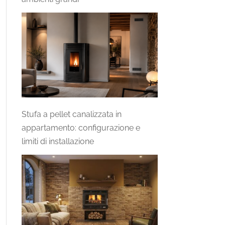
Stufa a pellet canalizzata in
appartamento: configurazione e
limiti di installazione