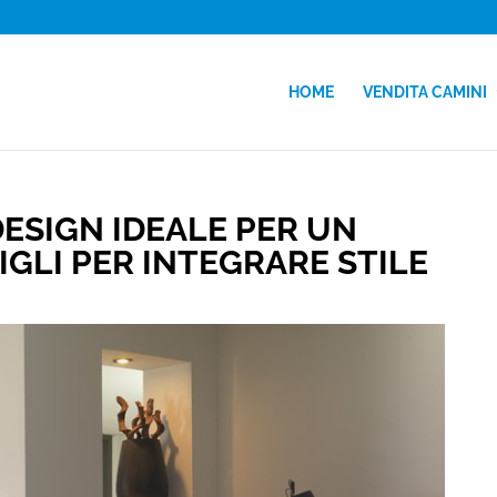
HOME
VENDITA CAMINI
DESIGN IDEALE PER UN
IGLI PER INTEGRARE STILE