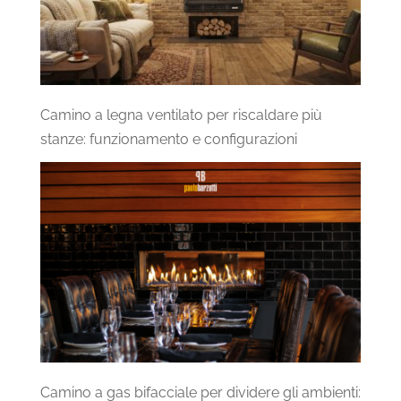
Camino a legna ventilato per riscaldare più
stanze: funzionamento e configurazioni
Camino a gas bifacciale per dividere gli ambienti: