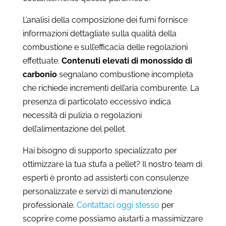
L’analisi della composizione dei fumi fornisce
informazioni dettagliate sulla qualità della
combustione e sull’efficacia delle regolazioni
effettuate.
Contenuti elevati di monossido di
carbonio
segnalano combustione incompleta
che richiede incrementi dell’aria comburente. La
presenza di particolato eccessivo indica
necessità di pulizia o regolazioni
dell’alimentazione del pellet.
Hai bisogno di supporto specializzato per
ottimizzare la tua stufa a pellet? Il nostro team di
esperti è pronto ad assisterti con consulenze
personalizzate e servizi di manutenzione
professionale.
Contattaci oggi stesso
per
scoprire come possiamo aiutarti a massimizzare