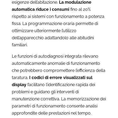
esigenze dell’abitazione.
La modulazione
automatica riduce i consumi
fino al 20%
rispetto ai sistemi con funzionamento a potenza
fissa. La programmazione oraria permette di
ottimizzare ulteriormente l’utilizzo
dell’apparecchio adattandolo alle abitudini
familiari.
Le funzioni di autodiagnosi integrata rilevano
automaticamente anomalie di funzionamento
che potrebbero compromettere l’efficienza della
taratura.
I codici di errore visualizzati sul
display
facilitano l’identificazione rapida dei
problemi e guidano gli interventi di
manutenzione correttiva. La memorizzazione dei
parametri di funzionamento consente analisi
approfondite delle prestazioni nel tempo.