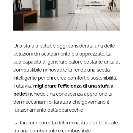
Una stufa a pellet è oggi considerata una delle
soluzioni di riscaldamento più apprezzate. La
sua capacità di generare calore costante unita al
combustibile rinnovabile la rende una scelta
intelligente per chi cerca comfort e sostenibilità.
Tuttavia,
migliorare l’efficienza di una stufa a
pellet
richiede una conoscenza approfondita
dei meccanismi di taratura che governano il
funzionamento dell’apparecchio.
La taratura corretta determina il rapporto ideale
tra aria comburente e combustibile,