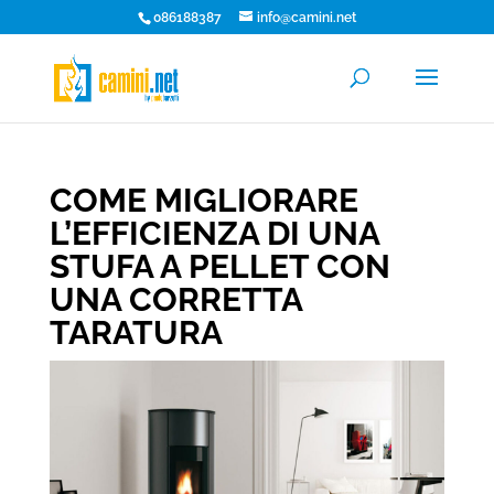
086188387
info@camini.net
COME MIGLIORARE
L’EFFICIENZA DI UNA
STUFA A PELLET CON
UNA CORRETTA
TARATURA