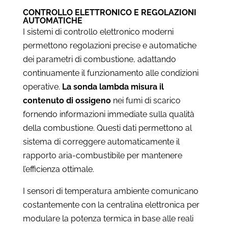
CONTROLLO ELETTRONICO E REGOLAZIONI
AUTOMATICHE
I sistemi di controllo elettronico moderni
permettono regolazioni precise e automatiche
dei parametri di combustione, adattando
continuamente il funzionamento alle condizioni
operative.
La sonda lambda misura il
contenuto di ossigeno
nei fumi di scarico
fornendo informazioni immediate sulla qualità
della combustione. Questi dati permettono al
sistema di correggere automaticamente il
rapporto aria-combustibile per mantenere
l’efficienza ottimale.
I sensori di temperatura ambiente comunicano
costantemente con la centralina elettronica per
modulare la potenza termica in base alle reali