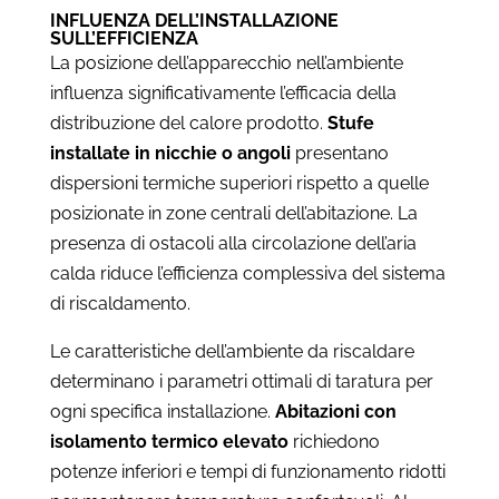
INFLUENZA DELL’INSTALLAZIONE
SULL’EFFICIENZA
La posizione dell’apparecchio nell’ambiente
influenza significativamente l’efficacia della
distribuzione del calore prodotto.
Stufe
installate in nicchie o angoli
presentano
dispersioni termiche superiori rispetto a quelle
posizionate in zone centrali dell’abitazione. La
presenza di ostacoli alla circolazione dell’aria
calda riduce l’efficienza complessiva del sistema
di riscaldamento.
Le caratteristiche dell’ambiente da riscaldare
determinano i parametri ottimali di taratura per
ogni specifica installazione.
Abitazioni con
isolamento termico elevato
richiedono
potenze inferiori e tempi di funzionamento ridotti