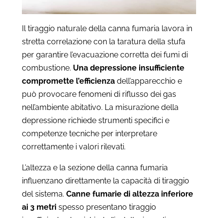
Il tiraggio naturale della canna fumaria lavora in
stretta correlazione con la taratura della stufa
per garantire l’evacuazione corretta dei fumi di
combustione.
Una depressione insufficiente
compromette l’efficienza
dell’apparecchio e
può provocare fenomeni di riflusso dei gas
nell’ambiente abitativo. La misurazione della
depressione richiede strumenti specifici e
competenze tecniche per interpretare
correttamente i valori rilevati.
L’altezza e la sezione della canna fumaria
influenzano direttamente la capacità di tiraggio
del sistema.
Canne fumarie di altezza inferiore
ai 3 metri
spesso presentano tiraggio