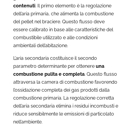
contenuti
. Il primo elemento è la regolazione
dell’aria primaria, che alimenta la combustione
del pellet nel braciere. Questo flusso deve
essere calibrato in base alle caratteristiche del
combustibile utilizzato e alle condizioni
ambientali dell’abitazione.
L’aria secondaria costituisce il secondo
parametro determinante per ottenere
una
combustione pulita e completa
. Questo flusso
attraversa la camera di combustione favorendo
l’ossidazione completa dei gas prodotti dalla
combustione primaria. La regolazione corretta
dell’aria secondaria elimina i residui incombusti e
riduce sensibilmente le emissioni di particolato
nell’ambiente.