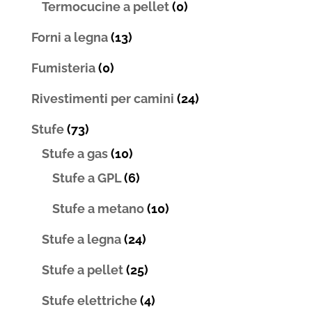
Termocucine a pellet
(0)
Forni a legna
(13)
Fumisteria
(0)
Rivestimenti per camini
(24)
Stufe
(73)
Stufe a gas
(10)
Stufe a GPL
(6)
Stufe a metano
(10)
Stufe a legna
(24)
Stufe a pellet
(25)
Stufe elettriche
(4)