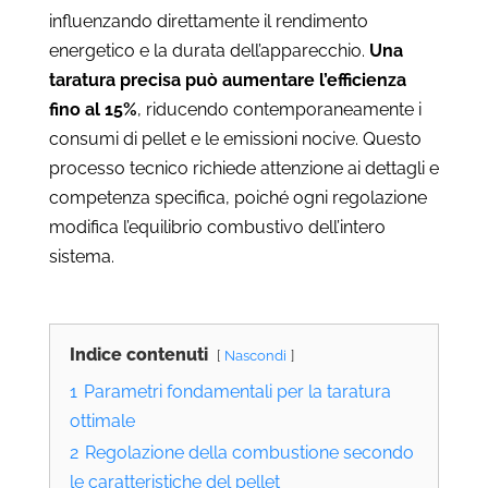
influenzando direttamente il rendimento
energetico e la durata dell’apparecchio.
Una
taratura precisa può aumentare l’efficienza
fino al 15%
, riducendo contemporaneamente i
consumi di pellet e le emissioni nocive. Questo
processo tecnico richiede attenzione ai dettagli e
competenza specifica, poiché ogni regolazione
modifica l’equilibrio combustivo dell’intero
sistema.
Indice contenuti
Nascondi
1
Parametri fondamentali per la taratura
ottimale
2
Regolazione della combustione secondo
le caratteristiche del pellet