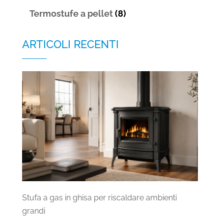
Termostufe a pellet
(8)
ARTICOLI RECENTI
Stufa a gas in ghisa per riscaldare ambienti
grandi