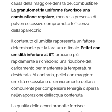
causa della maggiore densità del combustibile.
La granulometria uniforme favorisce una
combustione regolare
, mentre la presenza di
polveri eccessive compromette l’efficienza
dell’apparecchio.
Il contenuto di umidità rappresenta un fattore
determinante per la taratura ottimale.
Pellet con
umidità inferiore al 6%
bruciano più
rapidamente e richiedono una riduzione del
caricamento per mantenere la temperatura
desiderata. Al contrario, pellet con maggiore
umidità necessitano di un incremento dell’aria
comburente per compensare l’energia dispersa
nell’evaporazione dell’acqua contenuta.
La qualità delle ceneri prodotte fornisce