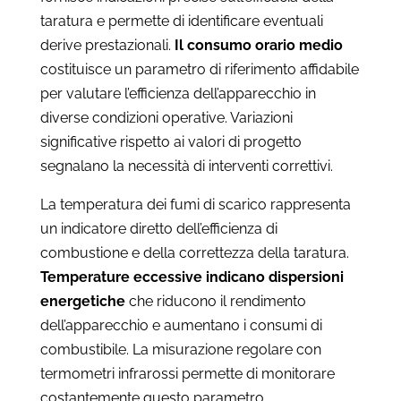
taratura e permette di identificare eventuali
derive prestazionali.
Il consumo orario medio
costituisce un parametro di riferimento affidabile
per valutare l’efficienza dell’apparecchio in
diverse condizioni operative. Variazioni
significative rispetto ai valori di progetto
segnalano la necessità di interventi correttivi.
La temperatura dei fumi di scarico rappresenta
un indicatore diretto dell’efficienza di
combustione e della correttezza della taratura.
Temperature eccessive indicano dispersioni
energetiche
che riducono il rendimento
dell’apparecchio e aumentano i consumi di
combustibile. La misurazione regolare con
termometri infrarossi permette di monitorare
costantemente questo parametro.