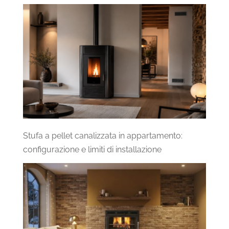
Stufa a pellet canalizzata in appartamento:
configurazione e limiti di installazione