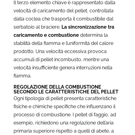
Il terzo elemento chiave è rappresentato dalla
velocità di caricamento del pellet, controllata
dalla coclea che trasporta il combustibile dal
serbatoio al braciere.
La sincronizzazione tra
caricamento e combustione
determina la
stabilità della fiamma e l’uniformità del calore
prodotto. Una velocità eccessiva provoca
accumuli di pellet incombusto, mentre una
velocità insufficiente genera interruzioni nella
fiamma.
REGOLAZIONE DELLA COMBUSTIONE
SECONDO LE CARATTERISTICHE DEL PELLET
Ogni tipologia di pellet presenta caratteristiche
fisiche e chimiche specifiche che influenzano il
processo di combustione. I pellet di faggio, ad
esempio, richiedono una regolazione dell’aria
primaria superiore rispetto a quelli di abete, a