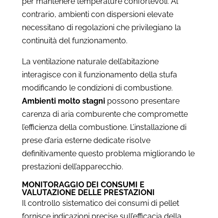
per mantenere temperature confortevoli. Al
contrario, ambienti con dispersioni elevate
necessitano di regolazioni che privilegiano la
continuità del funzionamento.
La ventilazione naturale dell’abitazione
interagisce con il funzionamento della stufa
modificando le condizioni di combustione.
Ambienti molto stagni
possono presentare
carenza di aria comburente che compromette
l’efficienza della combustione. L’installazione di
prese d’aria esterne dedicate risolve
definitivamente questo problema migliorando le
prestazioni dell’apparecchio.
MONITORAGGIO DEI CONSUMI E
VALUTAZIONE DELLE PRESTAZIONI
Il controllo sistematico dei consumi di pellet
fornisce indicazioni precise sull’efficacia della