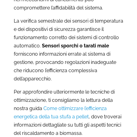
compromettere l’affidabilità del sistema.
La verifica semestrale dei sensori di temperatura
e dei dispositivi di sicurezza garantisce il
funzionamento corretto dei sistemi di controllo
automatico.
Sensori sporchi o tarati male
forniscono informazioni errate al sistema di
gestione, provocando regolazioni inadeguate
che riducono l’efficienza complessiva
dell’apparecchio.
Per approfondire ulteriormente le tecniche di
ottimizzazione, ti consigliamo la lettura della
nostra guida
Come ottimizzare l’efficienza
energetica della tua stufa a pellet
, dove troverai
informazioni dettagliate su tutti gli aspetti tecnici
del riscaldamento a biomassa.