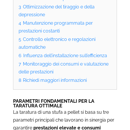
3
Ottimizzazione del tiraggio e della
depressione
4
Manutenzione programmata per
prestazioni costanti
5
Controllo elettronico e regolazioni
automatiche
6
Influenza dell’installazione sull’efficienza
7
Monitoraggio dei consumi e valutazione
delle prestazioni
8
Richiedi maggiori informazioni
PARAMETRI FONDAMENTALI PER LA
TARATURA OTTIMALE
La taratura di una stufa a pellet si basa su tre
parametri principali che lavorano in sinergia per
garantire
prestazioni elevate e consumi