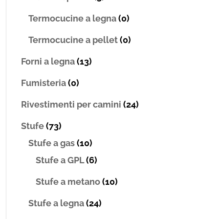
Termocucine a legna
(0)
Termocucine a pellet
(0)
Forni a legna
(13)
Fumisteria
(0)
Rivestimenti per camini
(24)
Stufe
(73)
Stufe a gas
(10)
Stufe a GPL
(6)
Stufe a metano
(10)
Stufe a legna
(24)