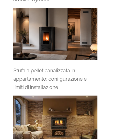
Stufa a pellet canalizzata in
appartamento: configurazione e
limiti di installazione