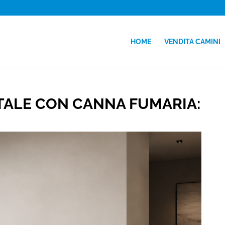
HOME
VENDITA CAMINI
TALE CON CANNA FUMARIA: