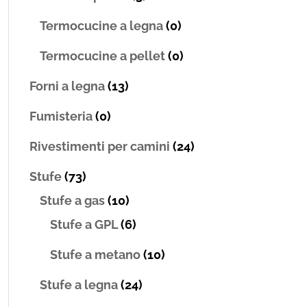
Termocucine a legna
(0)
Termocucine a pellet
(0)
Forni a legna
(13)
Fumisteria
(0)
Rivestimenti per camini
(24)
Stufe
(73)
Stufe a gas
(10)
Stufe a GPL
(6)
Stufe a metano
(10)
Stufe a legna
(24)