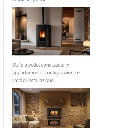
Stufa a pellet canalizzata in
appartamento: configurazione e
limiti di installazione