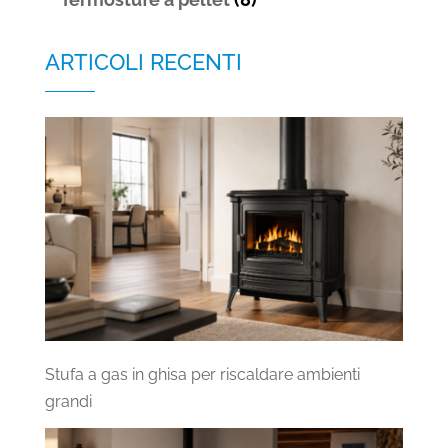
ARTICOLI RECENTI
Stufa a gas in ghisa per riscaldare ambienti
grandi