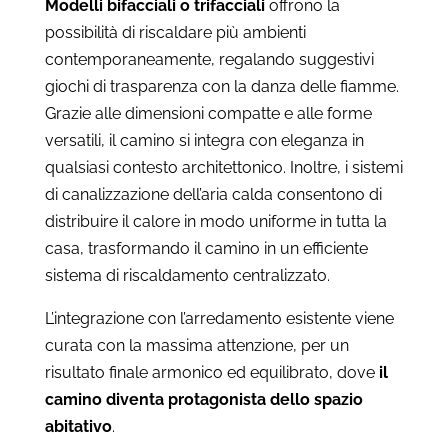
Modelli bifacciali o trifacciali
offrono la
possibilità di riscaldare più ambienti
contemporaneamente, regalando suggestivi
giochi di trasparenza con la danza delle fiamme.
Grazie alle dimensioni compatte e alle forme
versatili, il camino si integra con eleganza in
qualsiasi contesto architettonico. Inoltre, i sistemi
di canalizzazione dell’aria calda consentono di
distribuire il calore in modo uniforme in tutta la
casa, trasformando il camino in un efficiente
sistema di riscaldamento centralizzato.
L’integrazione con l’arredamento esistente viene
curata con la massima attenzione, per un
risultato finale armonico ed equilibrato, dove
il
camino diventa protagonista dello spazio
abitativo
.