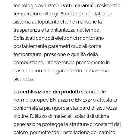
tecnologie avanzate. I
vetri ceramici
, resistenti a
temperature oltre gli 800°C, sono dotati di un
sistema autopulente che ne mantiene la
trasparenza e la brillantezza nel tempo.
Sofisticati controlli elettronici monitorano
costantemente parametri cruciali come
temperatura, pressione e qualità della
combustione, intervenendo prontamente in
caso di anomalie e garantendo la massima
sicurezza.
La
certificazione dei prodotti
secondo le
norme europee EN 13229 e EN 13240 attesta la
conformità ai più rigorosi standard di sicurezza.
Inoltre, l’utilizzo di materiali isolanti di ultima
generazione protegge le strutture circostanti dal
calore, permettendo l’installazione del camino