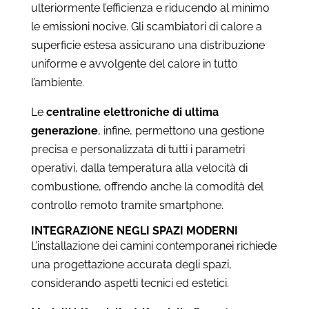
ulteriormente l’efficienza e riducendo al minimo
le emissioni nocive. Gli scambiatori di calore a
superficie estesa assicurano una distribuzione
uniforme e avvolgente del calore in tutto
l’ambiente.
Le
centraline elettroniche di ultima
generazione
, infine, permettono una gestione
precisa e personalizzata di tutti i parametri
operativi, dalla temperatura alla velocità di
combustione, offrendo anche la comodità del
controllo remoto tramite smartphone.
INTEGRAZIONE NEGLI SPAZI MODERNI
L’installazione dei camini contemporanei richiede
una progettazione accurata degli spazi,
considerando aspetti tecnici ed estetici.