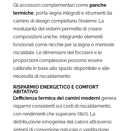
Gli accessori complementari come
panche
termiche
, porta-legna integrati e strumenti da
camino di design completano l’insieme. La
modularità dei sistemi permette di creare
composizioni uniche, integrando elementi
funzionali come nicchie per la legna o mensole
riscaldate. Le dimensioni del focolare e le
proporzioni complessive possono essere
calibrate in base allo spazio disponibile e alle
necessità di riscaldamento.
RISPARMIO ENERGETICO E COMFORT
ABITATIVO
L’efficienza termica dei camini moderni
genera
risparmi consistenti sui costi di riscaldamento,
con rendimenti che superano l’80%. La
distribuzione omogenea del calore attraverso
sistemi di convezione naturale o ventilazione