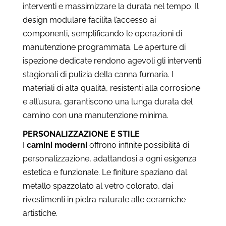
interventi e massimizzare la durata nel tempo. Il
design modulare facilita l’accesso ai
componenti, semplificando le operazioni di
manutenzione programmata. Le aperture di
ispezione dedicate rendono agevoli gli interventi
stagionali di pulizia della canna fumaria. I
materiali di alta qualità, resistenti alla corrosione
e all’usura, garantiscono una lunga durata del
camino con una manutenzione minima.
PERSONALIZZAZIONE E STILE
I
camini moderni
offrono infinite possibilità di
personalizzazione, adattandosi a ogni esigenza
estetica e funzionale. Le finiture spaziano dal
metallo spazzolato al vetro colorato, dai
rivestimenti in pietra naturale alle ceramiche
artistiche.