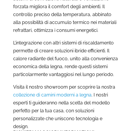
forzata migliora il comfort degli ambienti. Il
controllo preciso della temperatura, abbinato
alla possibilità di accumulo termico nei materiali
refrattari, ottimizza i consumi energetici.
L’integrazione con altri sistemi di riscaldamento
permette di creare soluzioni ibride efficienti. Il
calore radiante del fuoco, unito alla convenienza
economica della legna, rende questi sistemi
particolarmente vantaggiosi nel lungo periodo.
Visita il nostro showroom per scoprire la nostra
collezione di camini moderni a legna
. I nostri
esperti ti guideranno nella scelta del modello
perfetto per la tua casa, con soluzioni
personalizzate che uniscono tecnologia e
design.