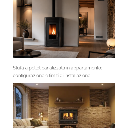
Stufa a pellet canalizzata in appartamento:
configurazione e limiti di installazione