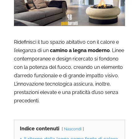
Ridefinisci il tuo spazio abitativo con il calore e
l’eleganza di un
camino a legna moderno
. Linee
contemporanee e design ricercato si fondono
con la potenza del fuoco, creando un elemento
d’arredo funzionale e di grande impatto visivo.
L’innovazione tecnologica assicura, inoltre,
prestazioni elevate e una praticità d’uso senza
precedenti.
Indice contenuti
Nascondi