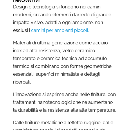
INNOVATIVI
Design e tecnologia si fondono nei camini
moderni, creando elementi d’arredo di grande
impatto visivo, adatti a ogni ambiente, non
esclusi i
camini per ambienti piccoli.
Materiali di ultima generazione come acciaio
inox ad alta resistenza, vetro ceramico
temperato e ceramica tecnica ad accumulo
termico si combinano con forme geometriche
essenziali, superfici minimaliste e dettagli
ricercati.
L’innovazione si esprime anche nelle finiture, con
trattamenti nanotecnologici che ne aumentano
la durabilità e la resistenza alle alte temperature.
Dalle finiture metalliche all’effetto ruggine, dalle