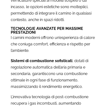
verniciature speciali ai modelli sospesi o da
incasso, le opzioni estetiche sono molteplici,
permettendo di integrare il camino in qualsiasi
contesto, anche in spazi ridotti.
TECNOLOGIE AVANZATE PER MASSIME
PRESTAZIONI
I camini moderni offrono un’esperienza di calore
che coniuga comfort, efficienza e rispetto per
l’ambiente.
Sistemi di combustione sofisticati
, dotati di
regolazione automatica dell’aria primaria e
secondaria, garantiscono una combustione
ottimale in ogni fase di funzionamento,
massimizzando il rendimento energetico.
L’innovativa tecnologia di post-combustione
recupera i gas incombusti, aumentando