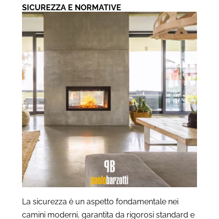
SICUREZZA E NORMATIVE
La sicurezza è un aspetto fondamentale nei
camini moderni, garantita da rigorosi standard e