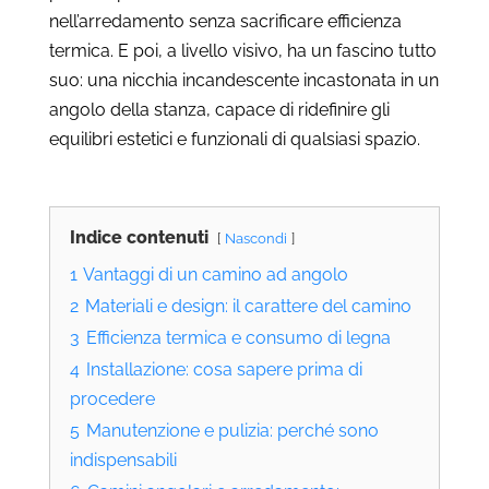
nell’arredamento senza sacrificare efficienza
termica. E poi, a livello visivo, ha un fascino tutto
suo: una nicchia incandescente incastonata in un
angolo della stanza, capace di ridefinire gli
equilibri estetici e funzionali di qualsiasi spazio.
Indice contenuti
Nascondi
1
Vantaggi di un camino ad angolo
2
Materiali e design: il carattere del camino
3
Efficienza termica e consumo di legna
4
Installazione: cosa sapere prima di
procedere
5
Manutenzione e pulizia: perché sono
indispensabili