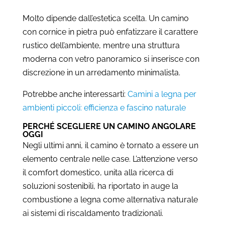
Molto dipende dall’estetica scelta. Un camino
con cornice in pietra può enfatizzare il carattere
rustico dell’ambiente, mentre una struttura
moderna con vetro panoramico si inserisce con
discrezione in un arredamento minimalista.
Potrebbe anche interessarti:
Camini a legna per
ambienti piccoli: efficienza e fascino naturale
PERCHÉ SCEGLIERE UN CAMINO ANGOLARE
OGGI
Negli ultimi anni, il camino è tornato a essere un
elemento centrale nelle case. L’attenzione verso
il comfort domestico, unita alla ricerca di
soluzioni sostenibili, ha riportato in auge la
combustione a legna come alternativa naturale
ai sistemi di riscaldamento tradizionali.