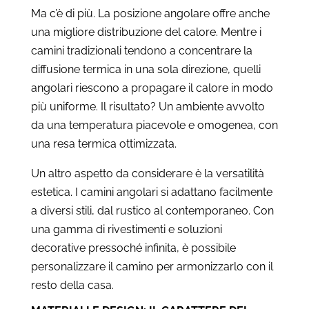
Ma c’è di più. La posizione angolare offre anche
una migliore distribuzione del calore. Mentre i
camini tradizionali tendono a concentrare la
diffusione termica in una sola direzione, quelli
angolari riescono a propagare il calore in modo
più uniforme. Il risultato? Un ambiente avvolto
da una temperatura piacevole e omogenea, con
una resa termica ottimizzata.
Un altro aspetto da considerare è la versatilità
estetica. I camini angolari si adattano facilmente
a diversi stili, dal rustico al contemporaneo. Con
una gamma di rivestimenti e soluzioni
decorative pressoché infinita, è possibile
personalizzare il camino per armonizzarlo con il
resto della casa.