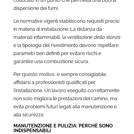
collocato in un punto che permetta una buona
dispersione dei fumi.
Le normative vigenti stabiliscono requisiti precisi
in materia di installazione. La distanza da
materiali infiammabili, la
ventilazione della stanza
e la tipologia del rivestimento devono rispettare
parametri ben definiti per evitare rischi e
garantire una combustione sicura.
Per questo motivo, è sempre consigliabile
affidarsi a professionisti qualificati per
l’installazione. Un lavoro eseguito correttamente
non solo migliora le prestazioni del camino, ma
evita problemi futuri legati alla manutenzione e
alla sicurezza.
MANUTENZIONE E PULIZIA: PERCHÉ SONO
INDISPENSABILI