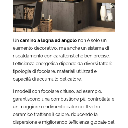
Un
camino a legna ad angolo
non è solo un
elemento decorativo, ma anche un sistema di
riscaldamento con caratteristiche ben precise.
L’efficienza energetica dipende da diversi fattori:
tipologia di focolare, materiali utilizzati e
capacità di accumulo del calore.
I modelli con focolare chiuso, ad esempio,
garantiscono una combustione più controllata e
un maggiore rendimento calorico. Il vetro
ceramico trattiene il calore, riducendo la
dispersione e migliorando l’efficienza globale del