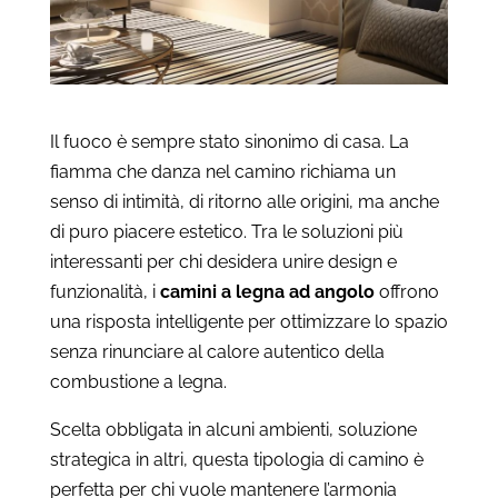
Il fuoco è sempre stato sinonimo di casa. La
fiamma che danza nel camino richiama un
senso di intimità, di ritorno alle origini, ma anche
di puro piacere estetico. Tra le soluzioni più
interessanti per chi desidera unire design e
funzionalità, i
camini a legna ad angolo
offrono
una risposta intelligente per ottimizzare lo spazio
senza rinunciare al calore autentico della
combustione a legna.
Scelta obbligata in alcuni ambienti, soluzione
strategica in altri, questa tipologia di camino è
perfetta per chi vuole mantenere l’armonia