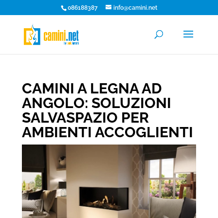
086188387
info@camini.net
CAMINI A LEGNA AD
ANGOLO: SOLUZIONI
SALVASPAZIO PER
AMBIENTI ACCOGLIENTI