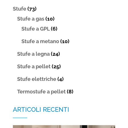
Stufe
(73)
Stufe a gas
(10)
Stufe a GPL
(6)
Stufe a metano
(10)
Stufe a legna
(24)
Stufe a pellet
(25)
Stufe elettriche
(4)
Termostufe a pellet
(8)
ARTICOLI RECENTI