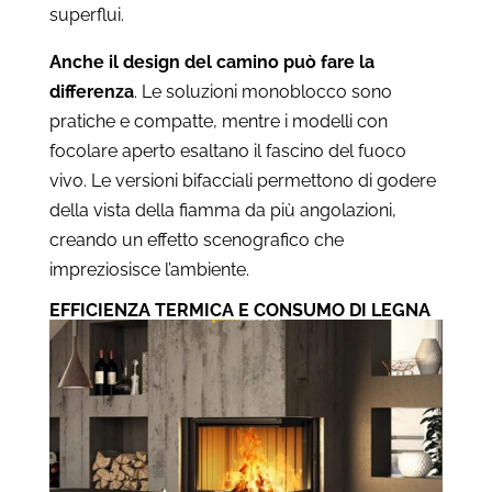
superflui.
Anche il design del camino può fare la
differenza
. Le soluzioni monoblocco sono
pratiche e compatte, mentre i modelli con
focolare aperto esaltano il fascino del fuoco
vivo. Le versioni bifacciali permettono di godere
della vista della fiamma da più angolazioni,
creando un effetto scenografico che
impreziosisce l’ambiente.
EFFICIENZA TERMICA E CONSUMO DI LEGNA