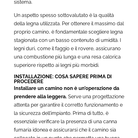
sistema.
Un aspetto spesso sottovalutato è la qualità
della legna utilizzata. Per ottenere il massimo dal
proprio camino, è fondamentale scegliere legna
stagionata con un basso contenuto di umidità. I
legni duri, come il faggio e il rovere, assicurano
una combustione più lunga e una resa calorica
superiore rispetto ai legni più morbidi.
INSTALLAZIONE: COSA SAPERE PRIMA DI
PROCEDERE
Installare un camino non è un’operazione da
prendere alla leggera.
Serve una progettazione
attenta per garantire il corretto funzionamento e
la sicurezza dell’impianto. Prima di tutto, è
essenziale verificare la presenza di una canna
fumaria idonea e assicurarsi che il camino sia