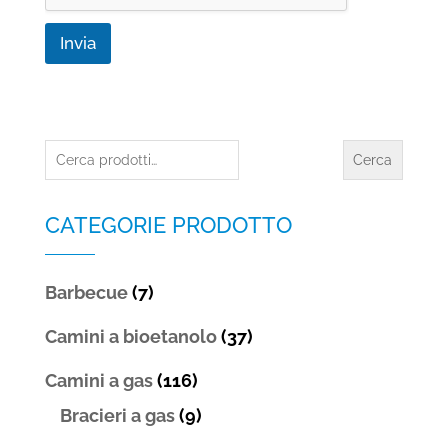
Invia
Cerca:
Cerca
CATEGORIE PRODOTTO
Barbecue
(7)
Camini a bioetanolo
(37)
Camini a gas
(116)
Bracieri a gas
(9)