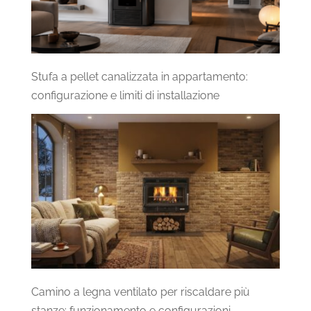
Stufa a pellet canalizzata in appartamento:
configurazione e limiti di installazione
Camino a legna ventilato per riscaldare più
stanze: funzionamento e configurazioni