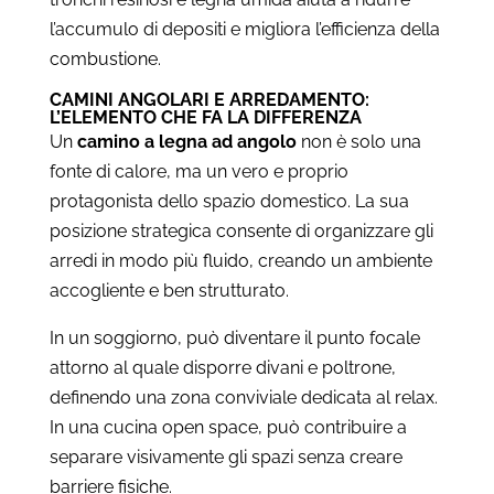
l’accumulo di depositi e migliora l’efficienza della
combustione.
CAMINI ANGOLARI E ARREDAMENTO:
L’ELEMENTO CHE FA LA DIFFERENZA
Un
camino a legna ad angolo
non è solo una
fonte di calore, ma un vero e proprio
protagonista dello spazio domestico. La sua
posizione strategica consente di organizzare gli
arredi in modo più fluido, creando un ambiente
accogliente e ben strutturato.
In un soggiorno, può diventare il punto focale
attorno al quale disporre divani e poltrone,
definendo una zona conviviale dedicata al relax.
In una cucina open space, può contribuire a
separare visivamente gli spazi senza creare
barriere fisiche.