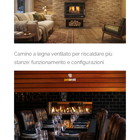
Camino a legna ventilato per riscaldare più
stanze: funzionamento e configurazioni