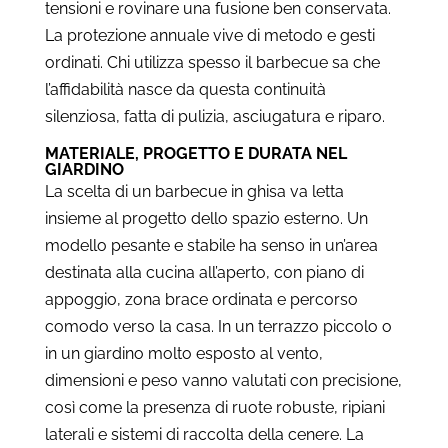
tensioni e rovinare una fusione ben conservata.
La protezione annuale vive di metodo e gesti
ordinati. Chi utilizza spesso il barbecue sa che
l’affidabilità nasce da questa continuità
silenziosa, fatta di pulizia, asciugatura e riparo.
MATERIALE, PROGETTO E DURATA NEL
GIARDINO
La scelta di un barbecue in ghisa va letta
insieme al progetto dello spazio esterno. Un
modello pesante e stabile ha senso in un’area
destinata alla cucina all’aperto, con piano di
appoggio, zona brace ordinata e percorso
comodo verso la casa. In un terrazzo piccolo o
in un giardino molto esposto al vento,
dimensioni e peso vanno valutati con precisione,
così come la presenza di ruote robuste, ripiani
laterali e sistemi di raccolta della cenere. La