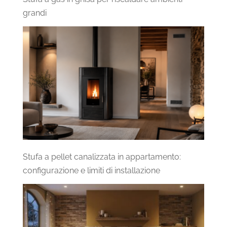
grandi
Stufa a pellet canalizzata in appartamento:
configurazione e limiti di installazione