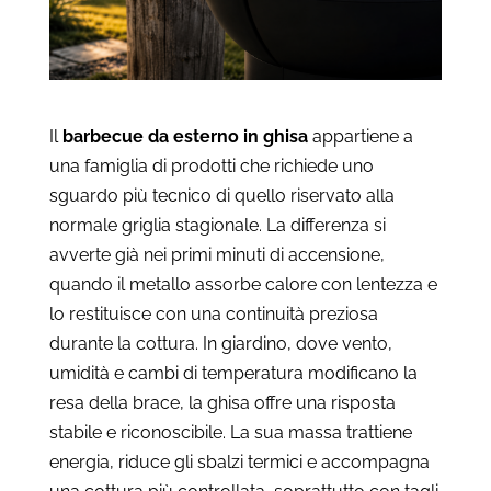
Il
barbecue da esterno in ghisa
appartiene a
una famiglia di prodotti che richiede uno
sguardo più tecnico di quello riservato alla
normale griglia stagionale. La differenza si
avverte già nei primi minuti di accensione,
quando il metallo assorbe calore con lentezza e
lo restituisce con una continuità preziosa
durante la cottura. In giardino, dove vento,
umidità e cambi di temperatura modificano la
resa della brace, la ghisa offre una risposta
stabile e riconoscibile. La sua massa trattiene
energia, riduce gli sbalzi termici e accompagna