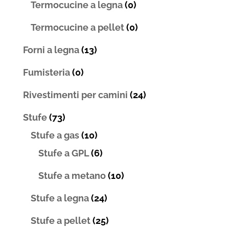
Termocucine a legna
(0)
Termocucine a pellet
(0)
Forni a legna
(13)
Fumisteria
(0)
Rivestimenti per camini
(24)
Stufe
(73)
Stufe a gas
(10)
Stufe a GPL
(6)
Stufe a metano
(10)
Stufe a legna
(24)
Stufe a pellet
(25)