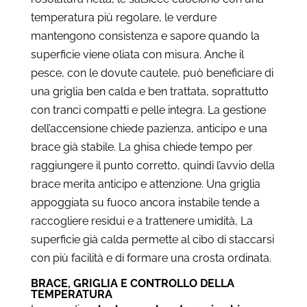
temperatura più regolare, le verdure
mantengono consistenza e sapore quando la
superficie viene oliata con misura. Anche il
pesce, con le dovute cautele, può beneficiare di
una griglia ben calda e ben trattata, soprattutto
con tranci compatti e pelle integra. La gestione
dell’accensione chiede pazienza, anticipo e una
brace già stabile. La ghisa chiede tempo per
raggiungere il punto corretto, quindi l’avvio della
brace merita anticipo e attenzione. Una griglia
appoggiata su fuoco ancora instabile tende a
raccogliere residui e a trattenere umidità, La
superficie già calda permette al cibo di staccarsi
con più facilità e di formare una crosta ordinata.
BRACE, GRIGLIA E CONTROLLO DELLA
TEMPERATURA