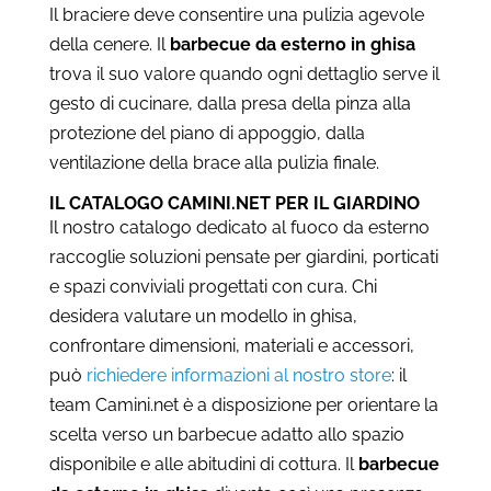
Il braciere deve consentire una pulizia agevole
della cenere. Il
barbecue da esterno in ghisa
trova il suo valore quando ogni dettaglio serve il
gesto di cucinare, dalla presa della pinza alla
protezione del piano di appoggio, dalla
ventilazione della brace alla pulizia finale.
IL CATALOGO CAMINI.NET PER IL GIARDINO
Il nostro catalogo dedicato al fuoco da esterno
raccoglie soluzioni pensate per giardini, porticati
e spazi conviviali progettati con cura. Chi
desidera valutare un modello in ghisa,
confrontare dimensioni, materiali e accessori,
può
richiedere informazioni al nostro store
: il
team Camini.net è a disposizione per orientare la
scelta verso un barbecue adatto allo spazio
disponibile e alle abitudini di cottura. Il
barbecue