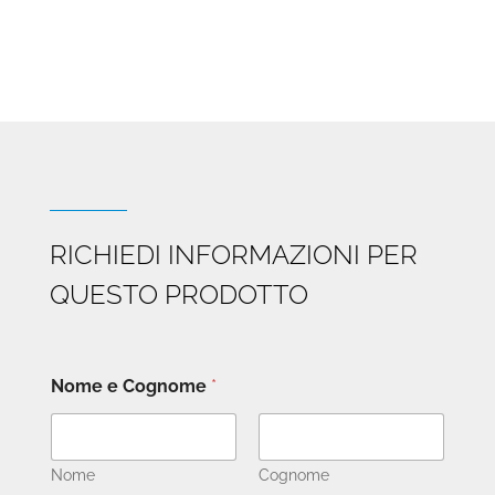
RICHIEDI INFORMAZIONI PER
QUESTO PRODOTTO
Nome e Cognome
*
Nome
Cognome