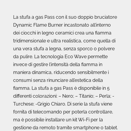
La stufa a gas Pass con il suo doppio bruciatore
Dynamic Flame Burner incastonato all’interno
dei ciocchi in legno ceramici crea una fiamma
tridimensionale e ultra realistica, come quella di
una vera stufa a legna, senza sporco o polvere
da pulire. La tecnologia Eco Wave permette
invece di gestire l’intensità della fiamma in
maniera dinamica, riducendo sensibilmente i
consumi senza rinunciare all’estetica della
fiamma. La stufa a gas Pass è disponibile in 5
differenti colorazioni: – Nero; – Titanio; – Perla; -
Turchese; -Grigio Chiaro. Di serie la stufa viene
fornita di telecomando per poterla controllare,
ma è possibile installare un kit Wi-Fi per la
gestione da remoto tramite smartphone o tablet.