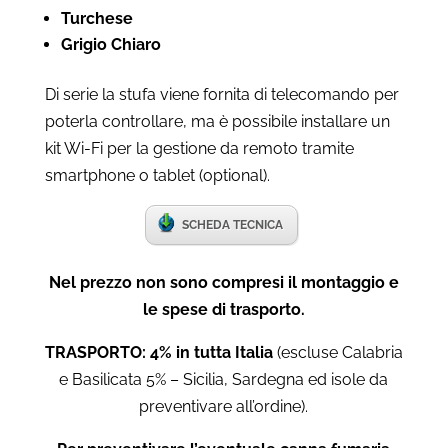
Turchese
Grigio Chiaro
Di serie la stufa viene fornita di telecomando per
poterla controllare, ma è possibile installare un
kit Wi-Fi per la gestione da remoto tramite
smartphone o tablet (optional).
SCHEDA TECNICA
Nel prezzo non sono compresi il montaggio e
le spese di trasporto.
TRASPORTO: 4% in tutta Italia
(escluse Calabria
e Basilicata 5% – Sicilia, Sardegna ed isole da
preventivare all’ordine).