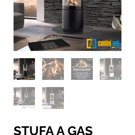
STUFA A GAS