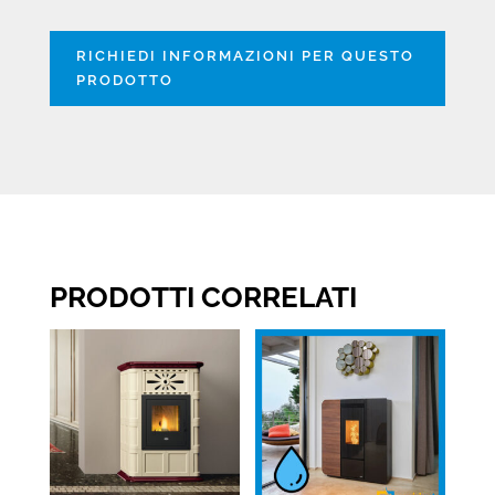
RICHIEDI INFORMAZIONI PER QUESTO
PRODOTTO
PRODOTTI CORRELATI