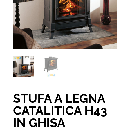
STUFA A LEGNA
CATALITICA H43
IN GHISA