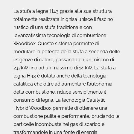
La stufa a legna H43 grazie alla sua struttura
totalmente realizzata in ghisa unisce il fascino
rustico di una stufa tradizionale con
l’avanzatissima tecnologia di combustione
Woodbox. Questo sistema permette di
modulare la potenza della stufa a seconda delle
esigenze di calore, passando da un minimo di
2,5 kW fino ad un massimo di 14 kW. La stufa a
legna H43 è dotata anche della tecnologia
catalitica che oltre ad aumentare l’autonomia
della combustione, riduce sensibilmente il
consumo di legna. La tecnologia Catalytic
Hybrid Woodbox permette di ottenere una
combustione pulita e performante, bruciando le
particelle incombuste nei gas di scarico e
trasformandole in una fonte di energia