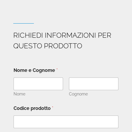
RICHIEDI INFORMAZIONI PER
QUESTO PRODOTTO
Nome e Cognome
*
Nome
Cognome
Codice prodotto
*