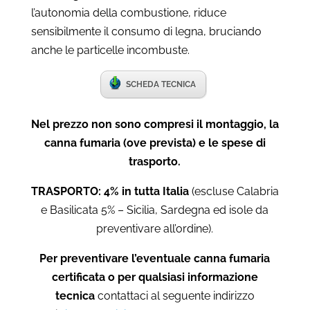
l’autonomia della combustione, riduce
sensibilmente il consumo di legna, bruciando
anche le particelle incombuste.
SCHEDA TECNICA
Nel prezzo non sono compresi il montaggio, la
canna fumaria (ove prevista) e le spese di
trasporto.
TRASPORTO: 4% in tutta Italia
(escluse Calabria
e Basilicata 5% – Sicilia, Sardegna ed isole da
preventivare all’ordine).
Per preventivare l’eventuale canna fumaria
certificata o per qualsiasi informazione
tecnica
contattaci al seguente indirizzo