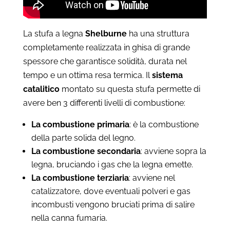
La stufa a legna
Shelburne
ha una struttura
completamente realizzata in ghisa di grande
spessore che garantisce solidità, durata nel
tempo e un ottima resa termica. Il
sistema
catalitico
montato su questa stufa permette di
avere ben 3 differenti livelli di combustione:
La combustione primaria
: è la combustione
della parte solida del legno.
La combustione secondaria
: avviene sopra la
legna, bruciando i gas che la legna emette.
La combustione terziaria
: avviene nel
catalizzatore, dove eventuali polveri e gas
incombusti vengono bruciati prima di salire
nella canna fumaria.