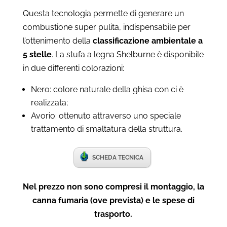
Questa tecnologia permette di generare un
combustione super pulita, indispensabile per
l’ottenimento della
classificazione ambientale a
5 stelle
. La stufa a legna Shelburne è disponibile
in due differenti colorazioni:
Nero: colore naturale della ghisa con ci è
realizzata;
Avorio: ottenuto attraverso uno speciale
trattamento di smaltatura della struttura.
SCHEDA TECNICA
Nel prezzo non sono compresi il montaggio, la
canna fumaria (ove prevista) e le spese di
trasporto.