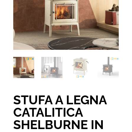
STUFA A LEGNA
CATALITICA
SHELBURNE IN