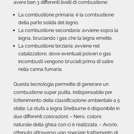
avere ben 3 differenti livelli di combustione:
La combustione primaria: è la combustione
della parte solida del legno.
La combustione secondaria: avviene sopra la
legna, bruciando i gas che la legna emette.
La combustione terziaria: avviene nel
catalizzatore, dove eventuali polveri e gas
incombusti vengono bruciati prima di salire
nella canna fumaria.
Questa tecnologia permette di generare un
combustione super pulita, indispensabile per
l’ottenimento della classificazione ambientale a 5
stelle. La stufa a legna Shelburne è disponibile in
due differenti colorazioni: – Nero, colore
naturale della ghisa con ci è realizzata; – Avorio,
ottenuto attraverso uno speciale trattamento di