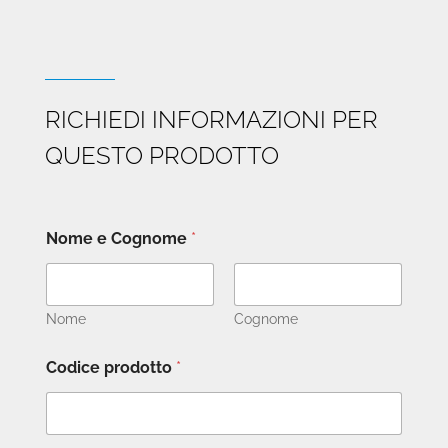
RICHIEDI INFORMAZIONI PER
QUESTO PRODOTTO
Nome e Cognome
*
Nome
Cognome
Codice prodotto
*