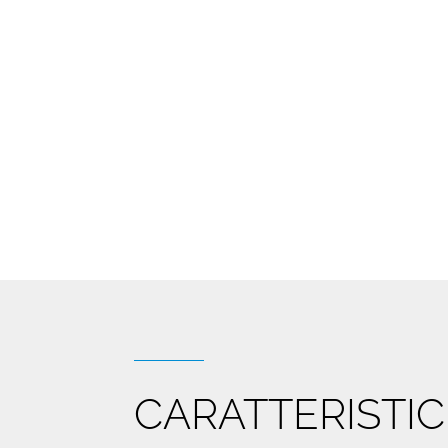
CARATTERISTI