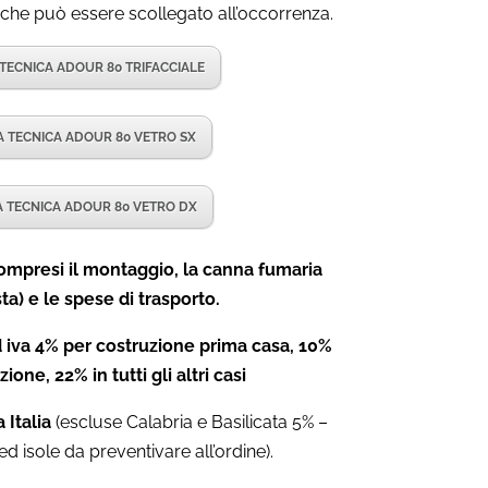
, che può essere scollegato all’occorrenza.
TECNICA ADOUR 80 TRIFACCIALE
 TECNICA ADOUR 80 VETRO SX
 TECNICA ADOUR 80 VETRO DX
mpresi il montaggio, la canna fumaria
ta) e le spese di trasporto.
 iva 4% per costruzione prima casa, 10%
zione, 22% in tutti gli altri casi
 Italia
(escluse Calabria e Basilicata 5% –
ed isole da preventivare all’ordine).