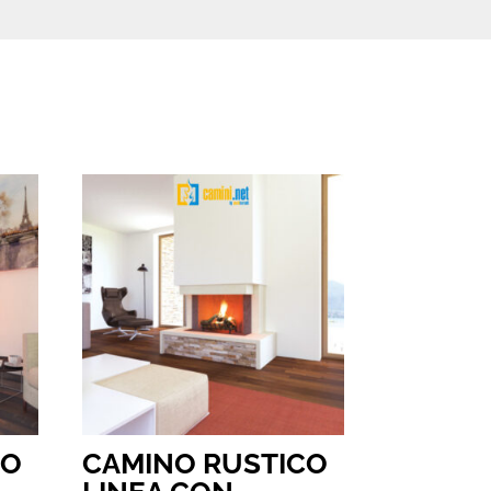
CO
CAMINO RUSTICO