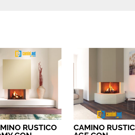
MINO RUSTICO
CAMINO RUSTI