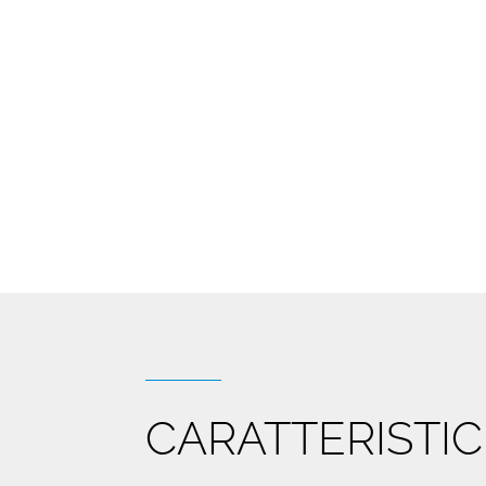
CARATTERISTI