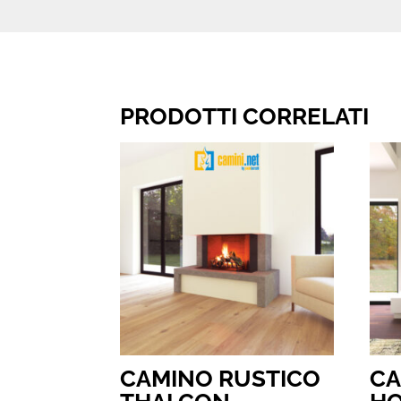
PRODOTTI CORRELATI
CAMINO RUSTICO
CA