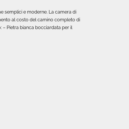
rme semplici e moderne. La camera di
rimento al costo del camino completo di
: – Pietra bianca bocciardata per il