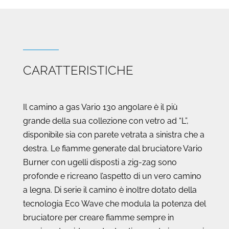
CARATTERISTICHE
Il camino a gas Vario 130 angolare è il più
grande della sua collezione con vetro ad “L”,
disponibile sia con parete vetrata a sinistra che a
destra. Le fiamme generate dal bruciatore Vario
Burner con ugelli disposti a zig-zag sono
profonde e ricreano l’aspetto di un vero camino
a legna. Di serie il camino è inoltre dotato della
tecnologia Eco Wave che modula la potenza del
bruciatore per creare fiamme sempre in