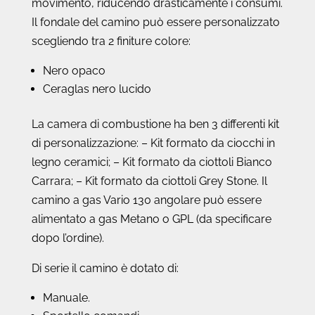
movimento, riducendo drasticamente i consumi.
Il fondale del camino può essere personalizzato
scegliendo tra 2 finiture colore:
Nero opaco
Ceraglas nero lucido
La camera di combustione ha ben 3 differenti kit
di personalizzazione: – Kit formato da ciocchi in
legno ceramici; – Kit formato da ciottoli Bianco
Carrara; – Kit formato da ciottoli Grey Stone. Il
camino a gas Vario 130 angolare può essere
alimentato a gas Metano o GPL (da specificare
dopo l’ordine).
Di serie il camino è dotato di:
Manuale.