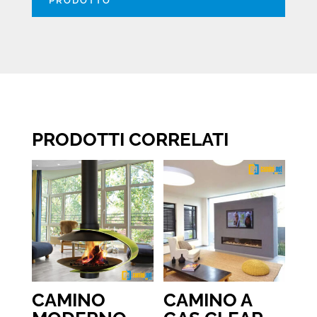
PRODOTTO
PRODOTTI CORRELATI
CAMINO
CAMINO A