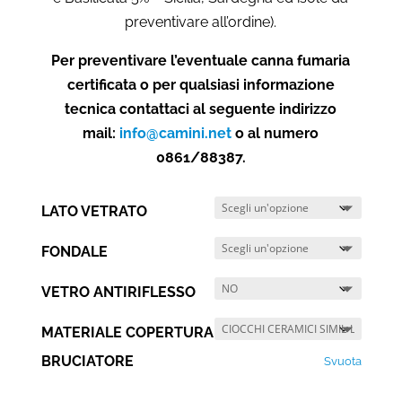
preventivare all’ordine).
Per preventivare l’eventuale canna fumaria
certificata o per qualsiasi informazione
tecnica contattaci al seguente indirizzo
mail:
info@camini.net
o al numero
0861/88387.
LATO VETRATO
FONDALE
VETRO ANTIRIFLESSO
MATERIALE COPERTURA
BRUCIATORE
Svuota